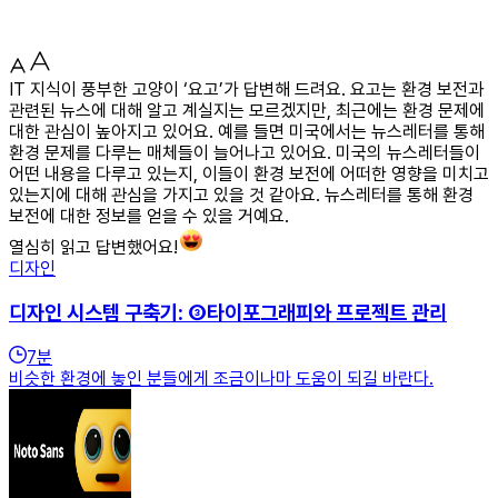
IT 지식이 풍부한 고양이 ‘요고’가 답변해 드려요. 요고는 환경 보전과
관련된 뉴스에 대해 알고 계실지는 모르겠지만, 최근에는 환경 문제에
대한 관심이 높아지고 있어요. 예를 들면 미국에서는 뉴스레터를 통해
환경 문제를 다루는 매체들이 늘어나고 있어요. 미국의 뉴스레터들이
어떤 내용을 다루고 있는지, 이들이 환경 보전에 어떠한 영향을 미치고
있는지에 대해 관심을 가지고 있을 것 같아요. 뉴스레터를 통해 환경
보전에 대한 정보를 얻을 수 있을 거예요.
열심히 읽고 답변했어요!
디자인
디자인 시스템 구축기: ③타이포그래피와 프로젝트 관리
7
분
비슷한 환경에 놓인 분들에게 조금이나마 도움이 되길 바란다.