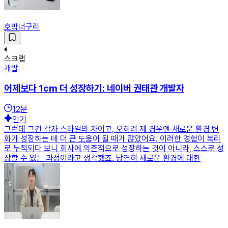
호박너구리
스크랩
개발
어제보다 1cm 더 성장하기: 네이버 권태관 개발자
12
분
인기
그런데 그건 각자 스타일의 차이고, 오히려 제 경우엔 새로운 환경 변
화가 성장하는 데 더 큰 도움이 될 때가 많았어요. 이러한 경험이 복리
로 누적되다 보니 회사에 의존적으로 성장하는 것이 아니라, 스스로 성
장할 수 있는 과정이라고 생각했죠. 당연히 새로운 환경에 대한