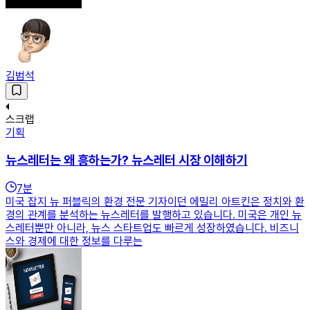
김범석
스크랩
기획
뉴스레터는 왜 흥하는가? 뉴스레터 시장 이해하기
7
분
미국 잡지 뉴 퍼블릭의 환경 전문 기자이던 에밀리 아트킨은 정치와 환
경의 관계를 분석하는 뉴스레터를 발행하고 있습니다. 미국은 개인 뉴
스레터뿐만 아니라, 뉴스 스타트업도 빠르게 성장하였습니다. 비즈니
스와 경제에 대한 정보를 다루는