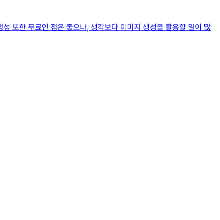
 생성 또한 무료인 점은 좋으나, 생각보다 이미지 생성을 활용할 일이 많