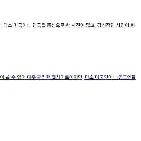
러나 다소 미국이나 영국을 중심으로 한 사진이 많고, 감성적인 사진에 편
이 쓸 수 있어 매우 편리한 웹사이트이지만, 다소 미국인이나 영국인들