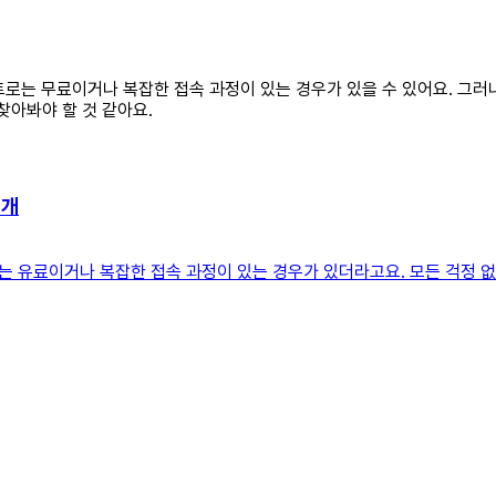
사이트로는 무료이거나 복잡한 접속 과정이 있는 경우가 있을 수 있어요. 그
찾아봐야 할 것 같아요.
0개
 유료이거나 복잡한 접속 과정이 있는 경우가 있더라고요. 모든 걱정 없