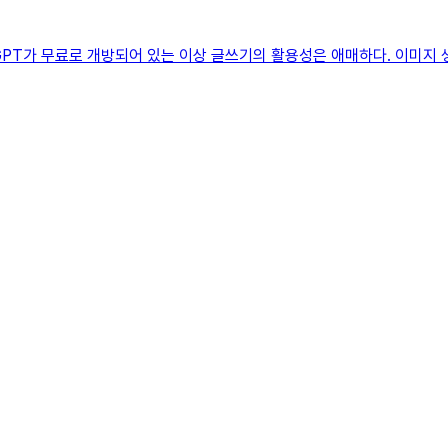
tGPT가 무료로 개방되어 있는 이상 글쓰기의 활용성은 애매하다. 이미지