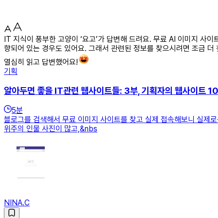
IT 지식이 풍부한 고양이 ‘요고’가 답변해 드려요. 무료 AI 이미지 
향되어 있는 경우도 있어요. 그래서 관련된 정보를 찾으시려면 조금 더 
열심히 읽고 답변했어요!
기획
알아두면 좋을 IT관련 웹사이트들: 3부, 기획자의 웹사이트 1
5
분
블로그를 검색해서 무료 이미지 사이트를 찾고 실제 접속해보니 실제로는
위주의 인물 사진이 많고,&nbs
NINA.C