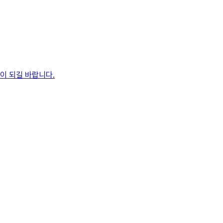
움이 되길 바랍니다.