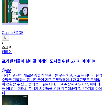
CapitalEDGE
스크랩
커리어
프리랜서들이 살아갈 미래의 도시를 위한 5가지 아이디어
4
분
따라서 완전히 새로운 종류의 인프라를 구축하고, 새로운 형태의 실업
수당을 기획하는 등 시민들이 기존 근무형태에서 재택근무로 문제없
이 전환할 수 있는 정책을 마련해야 한다고 주장하고 있지요. 이에 대
해 NLC는 미래의 도시가 시민들을 위해 검토해봐야 할 5가지의 아이
디