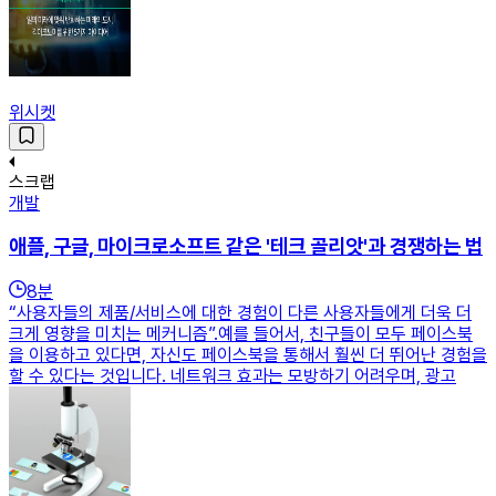
위시켓
스크랩
개발
애플, 구글, 마이크로소프트 같은 '테크 골리앗'과 경쟁하는 법
8
분
“사용자들의 제품/서비스에 대한 경험이 다른 사용자들에게 더욱 더
크게 영향을 미치는 메커니즘”.예를 들어서, 친구들이 모두 페이스북
을 이용하고 있다면, 자신도 페이스북을 통해서 훨씬 더 뛰어난 경험을
할 수 있다는 것입니다. 네트워크 효과는 모방하기 어려우며, 광고