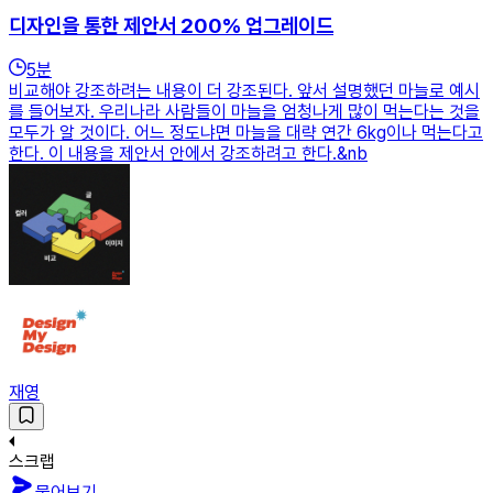
디자인을 통한 제안서 200% 업그레이드
5
분
비교해야 강조하려는 내용이 더 강조된다. 앞서 설명했던 마늘로 예시
를 들어보자. 우리나라 사람들이 마늘을 엄청나게 많이 먹는다는 것을
모두가 알 것이다. 어느 정도냐면 마늘을 대략 연간 6kg이나 먹는다고
한다. 이 내용을 제안서 안에서 강조하려고 한다.&nb
재영
스크랩
물어보기