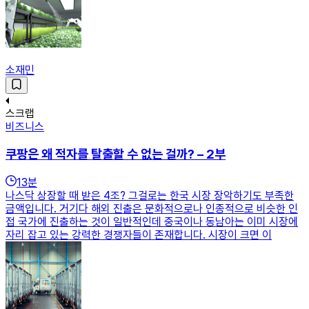
소재민
스크랩
비즈니스
쿠팡은 왜 적자를 탈출할 수 없는 걸까? – 2부
13
분
나스닥 상장할 때 받은 4조? 그걸로는 한국 시장 장악하기도 부족한
금액입니다. 거기다 해외 진출은 문화적으로나 인종적으로 비슷한 인
접 국가에 진출하는 것이 일반적인데 중국이나 동남아는 이미 시장에
자리 잡고 있는 강력한 경쟁자들이 존재합니다. 시장이 크면 이