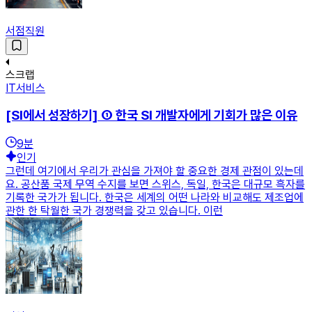
서점직원
스크랩
IT서비스
[SI에서 성장하기] ① 한국 SI 개발자에게 기회가 많은 이유
9
분
인기
그런데 여기에서 우리가 관심을 가져야 할 중요한 경제 관점이 있는데
요. 공산품 국제 무역 수지를 보면 스위스, 독일, 한국은 대규모 흑자를
기록한 국가가 됩니다. 한국은 세계의 어떤 나라와 비교해도 제조업에
관한 한 탁월한 국가 경쟁력을 갖고 있습니다. 이런