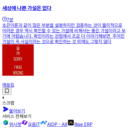
세상에 나쁜 가설은 없다
7
분
초끈이론과 같이 많은 부분을 설명하지만 검증하는 것이 물리적으로
어려운 경우 역시 확인할 수 있는 가설에 비해서는 좋은 가설이라고 보
기에 어렵습니다. 확인이라는 관점에서 조금 더 이야기해보면, 주어진
가설이 꼭 사실이라는 것으로 확인하는 것 외에도 그렇지 않다
애옹킴
스크랩
물어보기
서비스 전체보기
위시켓
요즘IT
AIDP - AX
Rise ERP