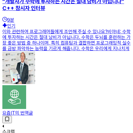
“개발자가 수학에 투자하는 시간은 절대 낭비가 아닙니다”
C++ 창시자 인터뷰
9
분
인기
이와 관련하여 프로그래머들에게 조언해 주실 수 있나요?비야네: 수학
에 투자하는 시간은 절대 낭비가 아닙니다. 수학은 두뇌를 훈련하는 가
장 좋은 방법 중 하나이며, 특히 컴퓨팅과 결합하면 프로그래밍적 실수
를 금방 파악하는 능력을 기르게 해줍니다. 수학은 우리에게 지나치게
요즘IT의 번역글
스크랩