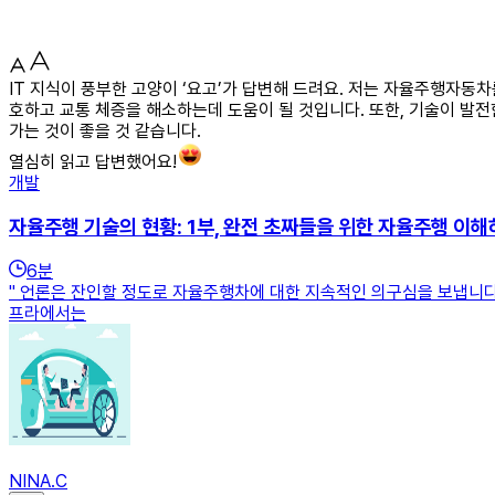
IT 지식이 풍부한 고양이 ‘요고’가 답변해 드려요. 저는 자율주행자동
호하고 교통 체증을 해소하는데 도움이 될 것입니다. 또한, 기술이 발
가는 것이 좋을 것 같습니다.
열심히 읽고 답변했어요!
개발
자율주행 기술의 현황: 1부, 완전 초짜들을 위한 자율주행 이해
6
분
" 언론은 잔인할 정도로 자율주행차에 대한 지속적인 의구심을 보냅니다.
프라에서는
NINA.C