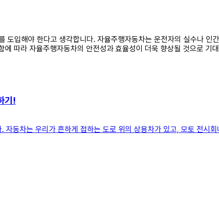
차를 도입해야 한다고 생각합니다. 자율주행자동차는 운전자의 실수나 인간의
전함에 따라 자율주행자동차의 안전성과 효율성이 더욱 향상될 것으로 기
하기!
 자동차는 우리가 흔하게 접하는 도로 위의 상용차가 있고, 모토 전시회나