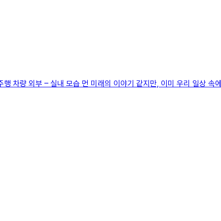
율주행 차량 외부 – 실내 모습 먼 미래의 이야기 같지만, 이미 우리 일상