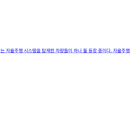
 속에는 자율주행 시스템을 탑재한 차량들이 하나 둘 등장 중이다. 자율주행