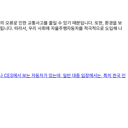
 오류로 인한 교통사고를 줄일 수 있기 때문입니다. 또한, 환경을 보
대됩니다. 따라서, 우리 사회에 자율주행자동차를 적극적으로 도입해 나
 CES에서 보는 자동차가 있는데, 일반 대중 입장에서는, 특히 한국 인