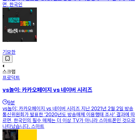
면, 한국인
기묘한
스크랩
프로덕트
vs놀이: 카카오페이지 vs 네이버 시리즈
9
분
vs놀이: 카카오페이지 vs 네이버 시리즈 지난 2021년 2월 2일 방송
통신위원회가 발표한 ‘2020년도 방송매체 이용행태 조사’ 결과에 따
르면, 한국인의 필수 매체는 더 이상 TV가 아니라 스마트폰인 것으로
나타났습니다. 스마트