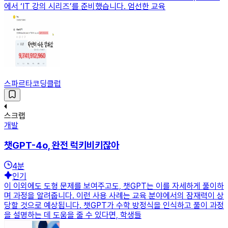
에서 ‘IT 강의 시리즈’를 준비했습니다. 엄선한 교육
스파르타코딩클럽
스크랩
개발
챗GPT-4o, 완전 럭키비키잖아
4
분
인기
이 이외에도 도형 문제를 보여주고도, 챗GPT는 이를 자세하게 풀이하
며 과정을 알려줍니다. 이런 사용 사례는 교육 분야에서의 잠재력이 상
당할 것으로 예상됩니다. 챗GPT가 수학 방정식을 인식하고 풀이 과정
을 설명하는 데 도움을 줄 수 있다면, 학생들