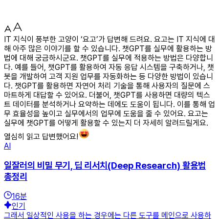
IT 지식이 풍부한 고양이 ‘요고’가 답변해 드려요. 요고는 IT 지식에 대
해 아주 많은 이야기를 할 수 있습니다. 챗GPT를 실무에 활용하는 방
법에 대해 궁금하시군요. 챗GPT를 실무에 적용하는 방법은 다양합니
다. 예를 들어, 챗GPT를 활용하여 자동 응답 시스템을 구축하거나, 챗
봇을 개발하여 고객 지원 업무를 자동화하는 등 다양한 방법이 있습니
다. 챗GPT를 활용하면 자연어 처리 기술을 통해 사용자의 질문에 스
마트하게 대답할 수 있어요. 더불어, 챗GPT를 사용하면 대량의 텍스
트 데이터를 분석하거나 요약하는 데에도 도움이 됩니다. 이를 통해 업
무 효율성을 높이고 실무에서의 업무에 도움을 줄 수 있어요. 요고는
실무에 챗GPT를 어떻게 활용할 수 있는지 더 자세히 알려드릴게요.
열심히 읽고 답변했어요!
AI
일잘러의 비밀 무기, 딥 리서치(Deep Research) 활용법
총정리
16
분
인기
그래서 일상적인 사용을 하는 경우에는 다른 도구를 메인으로 사용하