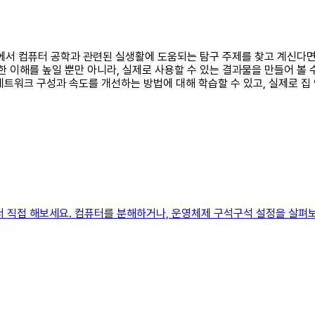
수준에서 컴퓨터 공학과 관련된 실생활에 도움되는 탐구 주제를 찾고 계신다
한 이해를 높일 뿐만 아니라, 실제로 사용할 수 있는 결과물을 만들어 볼 
네트워크 구성과 속도를 개선하는 방법에 대해 학습할 수 있고, 실제로 
서 직접 해보세요. 컴퓨터를 분해하거나, 운영체제 구석구석 설정을 살펴