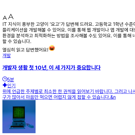
IT 지식이 풍부한 고양이 ‘요고’가 답변해 드려요. 고등학교 1학년 
플리케이션을 개발해볼 수 있어요. 이를 통해 웹 개발이나 앱 개발에 대
환경을 분석하고 최적화하는 방법을 조사해볼 수도 있어요. 이를 통해 
할 수 있습니다.
열심히 읽고 답변했어요!
개발
개발자 생활 첫 10년, 이 세 가지가 중요합니다
5
분
인기
위에 언급한 주제별로 최소한 한 권씩을 읽어보기 바랍니다. 그러고 나
구가 많아서 마음만 먹으면 어렵지 않게 접할 수 있습니다.&n