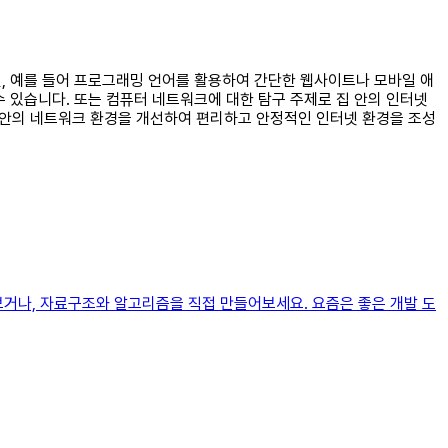
면, 예를 들어 프로그래밍 언어를 활용하여 간단한 웹사이트나 모바일 애
수 있습니다. 또는 컴퓨터 네트워크에 대한 탐구 주제로 집 안의 인터넷
집 안의 네트워크 환경을 개선하여 편리하고 안정적인 인터넷 환경을 조성
보거나, 자료구조와 알고리즘을 직접 만들어보세요. 요즘은 좋은 개발 도