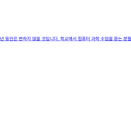
년 동안은 변하지 않을 것입니다. 학교에서 컴퓨터 과학 수업을 듣는 분들은