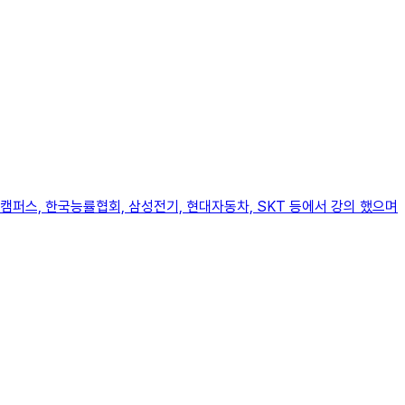
캠퍼스, 한국능률협회, 삼성전기, 현대자동차, SKT 등에서 강의 했으며