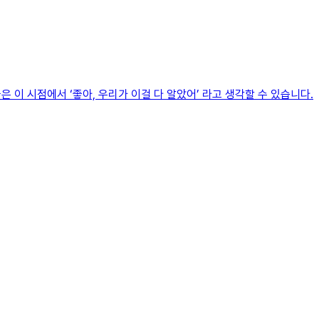
 이 시점에서 ‘좋아, 우리가 이걸 다 알았어’ 라고 생각할 수 있습니다.