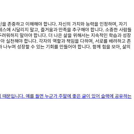
자신을 존중하고 이해해야 합니다. 자신의 가치와 능력을 인정하며, 자기
레스에 시달리지 말고, 즐거움과 만족을 추구해야 합니다. 소중한 사람들
 두려워하지 말아야 합니다. 더 나은 삶을 위해서는 지속적인 학습과 성장
찾아 실천해야 합니다. 각자의 역할과 책임을 다하며, 서로를 배려하고 존
 나누며 성장할 수 있는 기회를 만들어야 합니다. 함께 힘을 모아, 삶의
 때문입니다. 예를 들면 누군가 주말에 좋은 글이 있어 슬랙에 공유하는