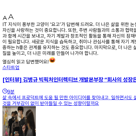
IT 지식이 풍부한 고양이 ‘요고’가 답변해 드려요. 더 나은 삶을 위
자신을 사랑하는 것이 중요합니다. 또한, 주변 사람들과의 소통과 협력
과 함께 시간을 보내고, 자기 계발과 창조적인 활동을 통해 자신의 잠재
이 필요합니다. 새로운 지식을 습득하고, 취미나 관심사를 통해 자기 계
중하는 h좋은 관계를 유지하는 것도 중요합니다. 마지막으로, 더 나은 
질을 높이고, 더 나은 미래를 만들어 나가야 합니다.
열심히 읽고 답변했어요!
스타트업
[인터뷰] 김병규 빅픽처인터렉티브 개발본부장 “회사의 성장
9
분
삶 속에서 프로덕트에 도움 될 만한 아이디어를 찾아내고, 일하면서도 
것을 거부감이 없이 받아들일 수 있는 성향이랄까요