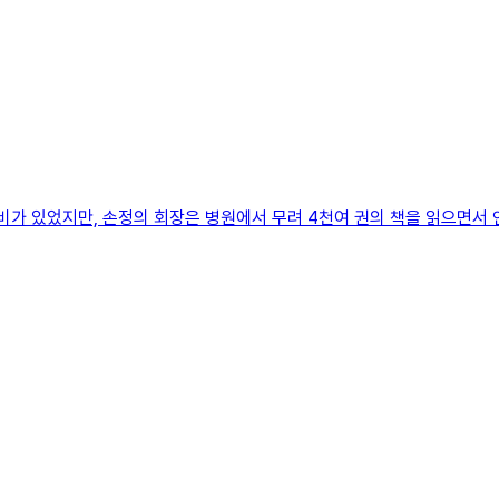
고비가 있었지만, 손정의 회장은 병원에서 무려 4천여 권의 책을 읽으면서