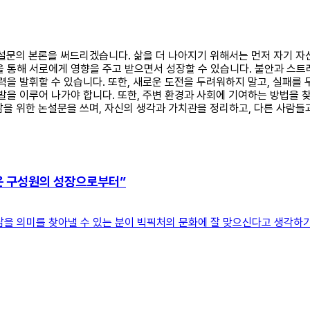
한 논설문의 본론을 써드리겠습니다. 삶을 더 나아지기 위해서는 먼저 자기 
을 통해 서로에게 영향을 주고 받으면서 성장할 수 있습니다. 불안과 스트
력을 발휘할 수 있습니다. 또한, 새로운 도전을 두려워하지 말고, 실패를
발을 이루어 나가야 합니다. 또한, 주변 환경과 사회에 기여하는 방법을 
삶을 위한 논설문을 쓰며, 자신의 생각과 가치관을 정리하고, 다른 사람들과
은 구성원의 성장으로부터”
삶을 의미를 찾아낼 수 있는 분이 빅픽처의 문화에 잘 맞으신다고 생각하기