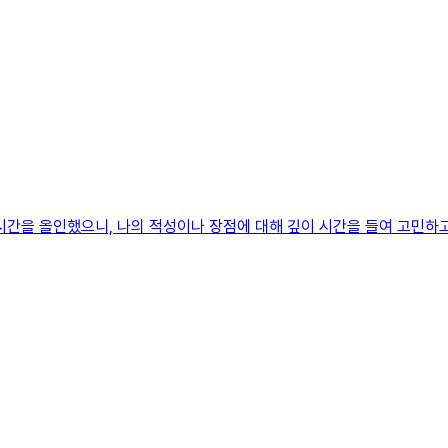
든 시간을 올인했으니, 나의 적성이나 장점에 대해 깊이 시간을 들여 고민