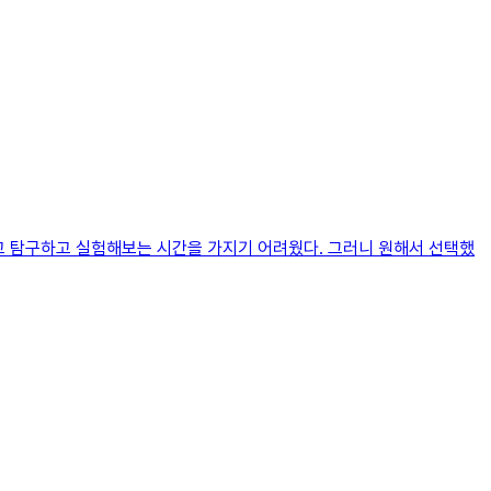
하고 탐구하고 실험해보는 시간을 가지기 어려웠다. 그러니 원해서 선택했