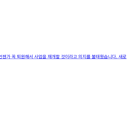
 언젠가 꼭 퇴원해서 사업을 재개할 것이라고 의지를 불태웠습니다. 새로