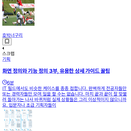
호박너구리
스크랩
기획
화면 정의와 기능 정의 3부, 유용한 상세 가이드 꿀팁
6
분
IT 필드에서도 비슷한 케이스를 종종 접합니다. 완벽하게 전공자들만
또는 경력자들만 모여 일을 할 수는 없습니다. 마치 끝과 끝이 잘 맞물
려 돌아가는 나사 바퀴처럼 실제 상황들은 그리 이상적이지 않으니까
요. 입문자나 초급 기획자들이