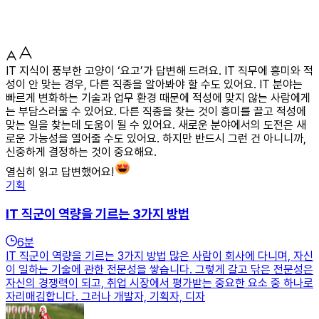
IT 지식이 풍부한 고양이 ‘요고’가 답변해 드려요. IT 직무에 흥미와 적
성이 안 맞는 경우, 다른 직종을 알아봐야 할 수도 있어요. IT 분야는
빠르게 변화하는 기술과 업무 환경 때문에 적성에 맞지 않는 사람에게
는 부담스러울 수 있어요. 다른 직종을 찾는 것이 흥미를 끌고 적성에
맞는 일을 찾는데 도움이 될 수 있어요. 새로운 분야에서의 도전은 새
로운 가능성을 열어줄 수도 있어요. 하지만 반드시 그런 건 아니니까,
신중하게 결정하는 것이 중요해요.
열심히 읽고 답변했어요!
기획
IT 직군이 역량을 기르는 3가지 방법
6
분
IT 직군이 역량을 기르는 3가지 방법 많은 사람이 회사에 다니며, 자신
이 일하는 기술에 관한 전문성을 쌓습니다. 그렇게 갈고 닦은 전문성은
자신의 경쟁력이 되고, 취업 시장에서 평가받는 중요한 요소 중 하나로
자리매김합니다. 그러나 개발자, 기획자, 디자