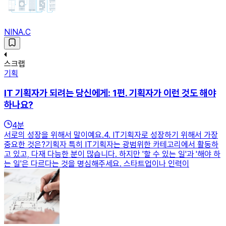
NINA.C
스크랩
기획
IT 기획자가 되려는 당신에게: 1편. 기획자가 이런 것도 해야
하나요?
4
분
서로의 성장을 위해서 말이예요.4. IT기획자로 성장하기 위해서 가장
중요한 것은?기획자 특히 IT기획자는 광범위한 카테고리에서 활동하
고 있고, 다재 다능한 분이 많습니다. 하지만 '할 수 있는 일'과 '해야 하
는 일'은 다르다는 것을 명심해주세요. 스타트업이나 인력이