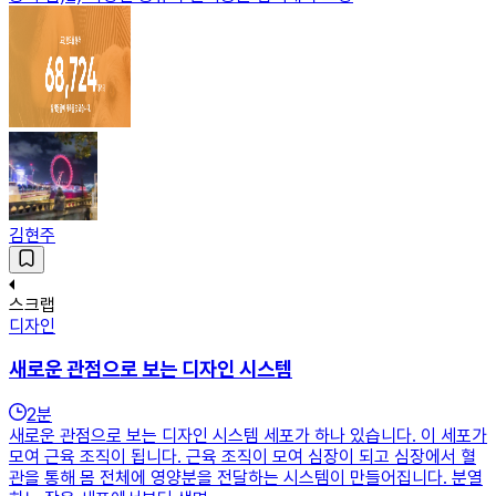
김현주
스크랩
디자인
새로운 관점으로 보는 디자인 시스템
2
분
새로운 관점으로 보는 디자인 시스템 세포가 하나 있습니다. 이 세포가
모여 근육 조직이 됩니다. 근육 조직이 모여 심장이 되고 심장에서 혈
관을 통해 몸 전체에 영양분을 전달하는 시스템이 만들어집니다. 분열