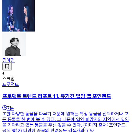
김아영
스크랩
프로덕트
프로덕트 트렌드 리포트 11. 유기견 입양 앱 포인핸드
7
분
또한 다양한 동물을 다루기 때문에 원하는 특정 동물을 선택하거나 모
든 동물을 한 번에 볼 수 있다. 그 때문에 입양 희망자의 지역에서 입양
을 기다리고 있는 동물을 우선 찾을 수 있다. (이미지 출처: 포인핸드
공식 앱)2) 다양한 종류의 반려동물 검색개와 고양