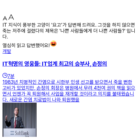
IT 지식이 풍부한 고양이 ‘요고’가 답변해 드려요. 그것을 하지 않으면
죽는 저주에 걸렸다의 제목은 '나쁜 사람들에게 더 나쁜 사람들?' 입니
다.
열심히 읽고 답변했어요!
개발
IT혁명의 영웅들: IT업계 최고의 승부사, 손정의
7
분
1983년 치명적인 간염으로 시한부 인생 선고를 받으면서 죽을 뻔한
고비가 있었지만, 손정의 회장은 병원에서 무려 4천여 권의 책을 읽으
면서 언젠가 꼭 퇴원해서 사업을 재개할 것이라고 의지를 불태웠습니
다. 새로운 간염 치료법이 나와 퇴원했을