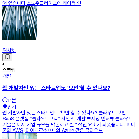
어 있습니다.​​스노우플레이크에 데이터 연
위시켓
스크랩
개발
웹 개발자만 있는 스타트업도 ‘보안’할 수 있나요?
11
분
인기
웹 개발자만 있는 스타트업도 ‘보안’할 수 있나요? 클라우드 보안
SaaS 플랫폼 “클라우드브릭” 세일즈, 개발 부서장 인터뷰 클라우드
기술은 이제 기업 규모를 막론하고 필수적인 요소가 되었습니다. 아마
존의 AWS, 마이크로소프트의 Azure 같은 클라우드