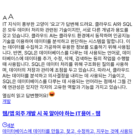
IT 지식이 풍부한 고양이 ‘요고’가 답변해 드려요. 클라우드 AI와 SQL
은 모두 데이터 처리와 관련된 기술이지만, 서로 다른 개념과 용도를
갖고 있습니다. 클라우드 AI는 클라우드 환경에서 동작하며 인공지능
기술을 이용하여 데이터를 분석하고 판단하는 시스템을 말합니다. 이
는 데이터를 수집하고 가공하여 유용한 정보를 도출하기 위해 사용됩
니다. 반면, SQL은 데이터베이스를 다루는 데 사용되는 언어로, 데이
터베이스에 데이터를 추가, 수정, 삭제, 검색하는 등의 작업을 수행할
때 사용됩니다. SQL은 데이터 처리를 위해 구조화된 질의를 사용하
며, 데이터의 저장과 관리에 초점을 두고 있습니다. 따라서, 클라우드
AI는 데이터를 분석하고 의사결정을 내리는 데 사용되는 기술이고,
SQL은 데이터베이스를 다루는 데 사용되는 언어라는 점에서 그들 간
에 연관성은 있지만 각자의 고유한 역할과 기능을 가지고 있습니다.
열심히 읽고 답변했어요!
개발
웹/앱 외주 개발 시 꼭 알아야 하는 IT용어 - 웹
4
분
데이터베이스에 데이터를 만들고, 찾고, 수정하고, 지우는 것에 사용되