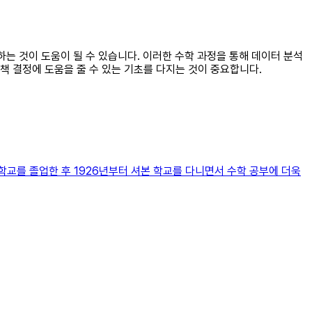
하는 것이 도움이 될 수 있습니다. 이러한 수학 과정을 통해 데이터 분석
정책 결정에 도움을 줄 수 있는 기초를 다지는 것이 중요합니다.
교를 졸업한 후 1926년부터 셔본 학교를 다니면서 수학 공부에 더욱