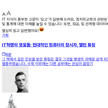
IT 지식이 풍부한 고양이 ‘요고’가 답변해 드려요. 정치외교학과 관련
및 통계에 대한 이해를 높일 수 있습니다. 또한, SQL 및 관계형 데이
열심히 읽고 답변했어요!
기획
IT혁명의 영웅들: 현대적인 컴퓨터의 창시자, 앨런 튜링
6
분
그 책에서 깊은 인상을 받은 튜링은 결국 그것을 평생의 과제로 삼게 
열중하였습니다. 수학 이외에는 다른 공부에는 관심이 없었기