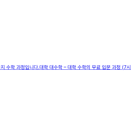
지 수학 과정입니다.대학 대수학 – 대학 수학의 무료 입문 과정 (7시