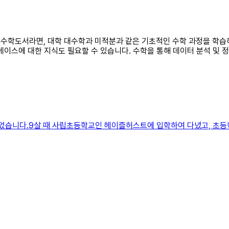
된 수학도서라면, 대학 대수학과 미적분과 같은 기초적인 수학 과정을 학습
터베이스에 대한 지식도 필요할 수 있습니다. 수학을 통해 데이터 분석 및 
되었습니다.9살 때 사립초등학교인 헤이즐허스트에 입학하여 다녔고, 초등학