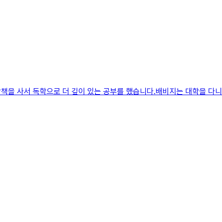
책을 사서 독학으로 더 깊이 있는 공부를 했습니다.배비지는 대학을 다