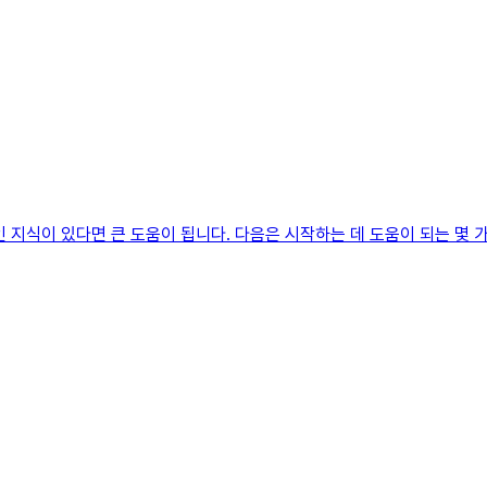
지식이 있다면 큰 도움이 됩니다. 다음은 시작하는 데 도움이 되는 몇 가