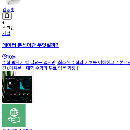
김동훈
스크랩
개발
데이터 분석이란 무엇일까?
10
분
수학 박사가 될 필요는 없지만, 최소한 수학의 기초를 이해하고 기본적인 
간).미적분 – 대학 수학의 무료 입문 과정 (