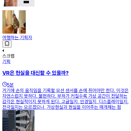
여행하는 기획자
스크랩
기획
VR은 현실을 대신할 수 있을까?
5
분
거기에 손의 움직임을 기록할 모션 센서를 손에 쥐어야만 한다. 이것은
자연스럽지 못하다. 불편하다. 부하가 커질수록 가상 공간이 전달하는
감각은 현실적이지 못하게 된다. 고글일지, 안경일지, 디스플레이일지,
전극일지는 모르겠으나, 가상현실과 현실을 이어주는 매개체는 점