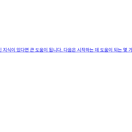
지식이 있다면 큰 도움이 됩니다. 다음은 시작하는 데 도움이 되는 몇 가