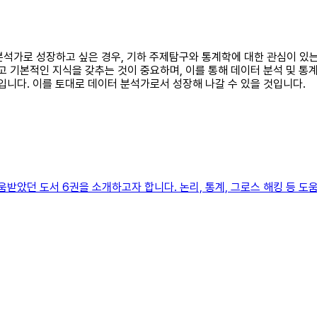
터 분석가로 성장하고 싶은 경우, 기하 주제탐구와 통계학에 대한 관심이 
고 기본적인 지식을 갖추는 것이 중요하며, 이를 통해 데이터 분석 및 통
입니다. 이를 토대로 데이터 분석가로서 성장해 나갈 수 있을 것입니다.
움받았던 도서 6권을 소개하고자 합니다. 논리, 통계, 그로스 해킹 등 도