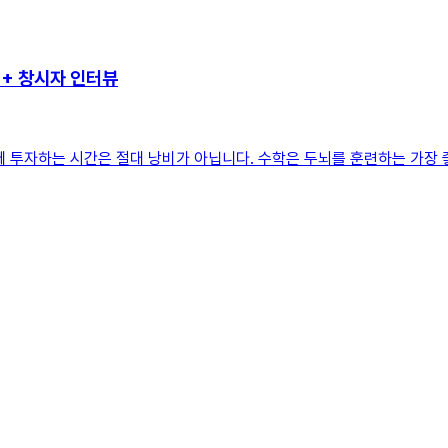
++ 창시자 인터뷰
 투자하는 시간은 절대 낭비가 아닙니다. 수학은 두뇌를 훈련하는 가장 