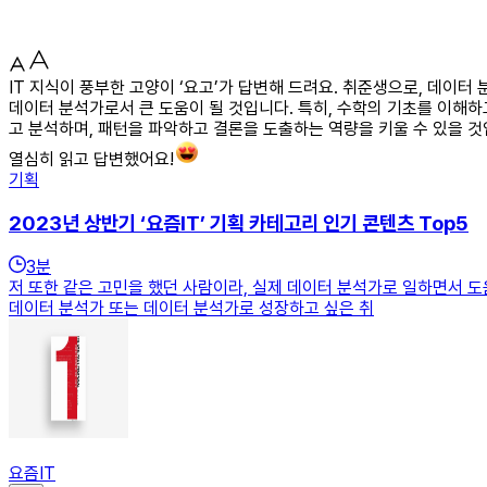
IT 지식이 풍부한 고양이 ‘요고’가 답변해 드려요. 취준생으로, 데이
데이터 분석가로서 큰 도움이 될 것입니다. 특히, 수학의 기초를 이해하
고 분석하며, 패턴을 파악하고 결론을 도출하는 역량을 키울 수 있을 것
열심히 읽고 답변했어요!
기획
2023년 상반기 ‘요즘IT’ 기획 카테고리 인기 콘텐츠 Top5
3
분
저 또한 같은 고민을 했던 사람이라, 실제 데이터 분석가로 일하면서 도
데이터 분석가 또는 데이터 분석가로 성장하고 싶은 취
요즘IT