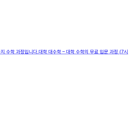
지 수학 과정입니다.대학 대수학 – 대학 수학의 무료 입문 과정 (7시