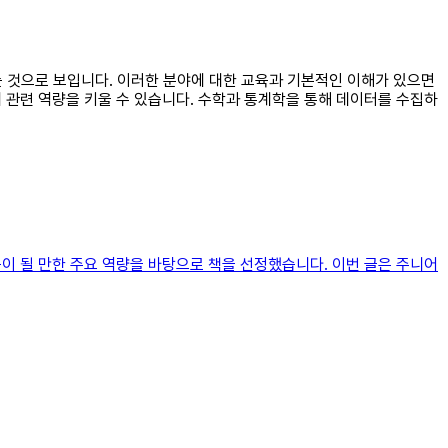
있는 것으로 보입니다. 이러한 분야에 대한 교육과 기본적인 이해가 있으면
계 관련 역량을 키울 수 있습니다. 수학과 통계학을 통해 데이터를 수집하
움이 될 만한 주요 역량을 바탕으로 책을 선정했습니다. 이번 글은 주니어