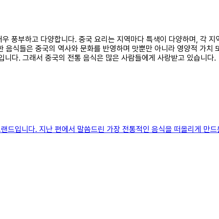
은 매우 풍부하고 다양합니다. 중국 요리는 지역마다 특색이 다양하며, 각 
이러한 음식들은 중국의 역사와 문화를 반영하며 맛뿐만 아니라 영양적 가치
징입니다. 그래서 중국의 전통 음식은 많은 사람들에게 사랑받고 있습니다.
드입니다. 지난 편에서 말씀드린 가장 전통적인 음식을 떠올리게 만드는 ‘