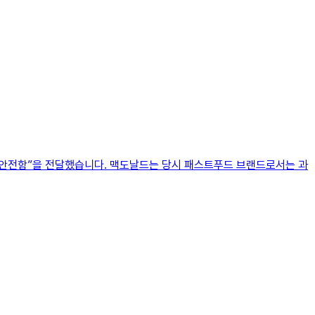
 안전함”을 전달했습니다. 맥도날드는 당시 패스트푸드 브랜드로서는 과