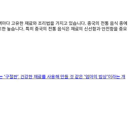
지역마다 고유한 재료와 조리법을 가지고 있습니다. 중국의 전통 음식 중에
 또한 높습니다. 특히 중국의 전통 음식은 재료의 신선함과 안전함을 중요
구절판’, 건강한 재료를 사용해 만들 것 같은 ‘엄마의 밥상’이라는 개