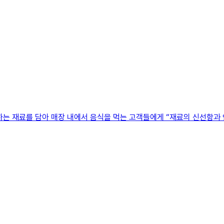
하는 재료를 담아 매장 내에서 음식을 먹는 고객들에게 “재료의 신선함과