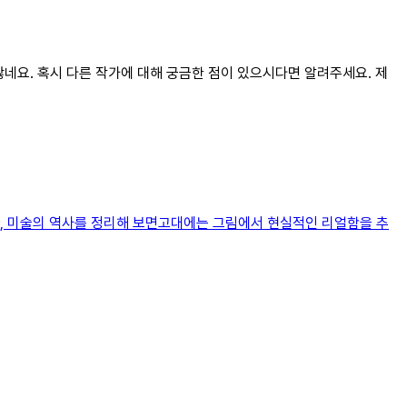
않네요. 혹시 다른 작가에 대해 궁금한 점이 있으시다면 알려주세요. 제
니까, 미술의 역사를 정리해 보면고대에는 그림에서 현실적인 리얼함을 추