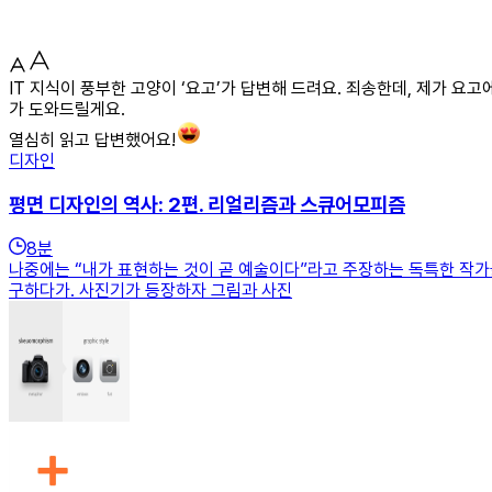
IT 지식이 풍부한 고양이 ‘요고’가 답변해 드려요. 죄송한데, 제가 요
가 도와드릴게요.
열심히 읽고 답변했어요!
디자인
평면 디자인의 역사: 2편. 리얼리즘과 스큐어모피즘
8
분
나중에는 “내가 표현하는 것이 곧 예술이다”라고 주장하는 독특한 작가들
구하다가. 사진기가 등장하자 그림과 사진