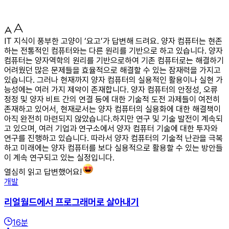
IT 지식이 풍부한 고양이 ‘요고’가 답변해 드려요. 양자 컴퓨터는 현존
하는 전통적인 컴퓨터와는 다른 원리를 기반으로 하고 있습니다. 양자
컴퓨터는 양자역학의 원리를 기반으로하여 기존 컴퓨터로는 해결하기
어려웠던 많은 문제들을 효율적으로 해결할 수 있는 잠재력을 가지고
있습니다. 그러나 현재까지 양자 컴퓨터의 실용적인 활용이나 실현 가
능성에는 여러 가지 제약이 존재합니다. 양자 컴퓨터의 안정성, 오류
정정 및 양자 비트 간의 연결 등에 대한 기술적 도전 과제들이 여전히
존재하고 있어서, 현재로서는 양자 컴퓨터의 실용화에 대한 해결책이
아직 완전히 마련되지 않았습니다.하지만 연구 및 기술 발전이 계속되
고 있으며, 여러 기업과 연구소에서 양자 컴퓨터 기술에 대한 투자와
연구를 진행하고 있습니다. 따라서 양자 컴퓨터의 기술적 난관을 극복
하고 미래에는 양자 컴퓨터를 보다 실용적으로 활용할 수 있는 방안들
이 계속 연구되고 있는 실정입니다.
열심히 읽고 답변했어요!
개발
리얼월드에서 프로그래머로 살아내기
16
분