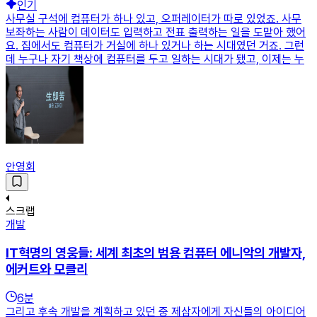
인기
사무실 구석에 컴퓨터가 하나 있고, 오퍼레이터가 따로 있었죠. 사무
보좌하는 사람이 데이터도 입력하고 전표 출력하는 일을 도맡아 했어
요. 집에서도 컴퓨터가 거실에 하나 있거나 하는 시대였던 거죠. 그런
데 누구나 자기 책상에 컴퓨터를 두고 일하는 시대가 됐고, 이제는 누
안영회
스크랩
개발
IT혁명의 영웅들: 세계 최초의 범용 컴퓨터 에니악의 개발자,
에커트와 모클리
6
분
그리고 후속 개발을 계획하고 있던 중 제삼자에게 자신들의 아이디어