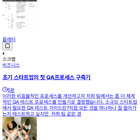
플래터
스크랩
비즈니스
초기 스타트업의 첫 QA프로세스 구축기
5
분
이러한 비효율적인 프로세스를 개선하고자 저희 팀에서는 좀 더 체계
적인 QA 테스트 프로세스를 만들기로 결정했습니다. 소규모 스타트업
에서 필요한 QA 테스트 가이드란?직접 모든 것을 하나하나 잘 돌아가
는지 테스트하고 싶지만, 저희 팀 같은 경