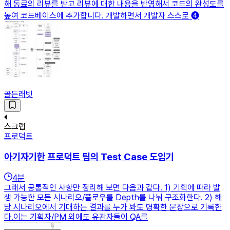
해 동료의 리뷰를 받고 리뷰에 대한 내용을 반영해서 코드의 완성도를
높여 코드베이스에 추가합니다. 개발하면서 개발자 스스로 ➍
골든래빗
스크랩
프로덕트
아기자기한 프로덕트 팀의 Test Case 도입기
4
분
그래서 공통적인 사항만 정리해 보면 다음과 같다. 1) 기획에 따라 발
생 가능한 모든 시나리오/플로우를 Depth를 나눠 구조화한다. 2) 해
당 시나리오에서 기대하는 결과를 누가 봐도 명확한 문장으로 기록한
다.이는 기획자/PM 외에도 유관자들이 QA를