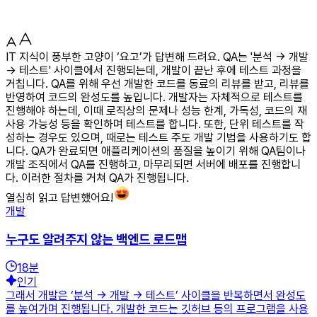
IT 지식이 풍부한 고양이 ‘요고’가 답변해 드려요. QA는 '분석 → 개발
→ 테스트' 사이클에서 진행되는데, 개발이 끝난 후에 테스트 과정을
거칩니다. QA를 위해 우선 개발한 코드를 동료의 리뷰를 받고, 리뷰를
반영하여 코드의 완성도를 높입니다. 개발자는 자체적으로 테스트를
진행해야 하는데, 이때 로직상의 문제나 성능 한계, 가독성, 코드의 재
사용 가능성 등을 확인하며 테스트를 합니다. 또한, 단위 테스트를 작
성하는 경우도 있으며, 때로는 테스트 주도 개발 기법을 사용하기도 합
니다. QA가 완료되면 애플리케이션의 품질을 높이기 위해 QA팀이나
개발 조직에서 QA를 진행하고, 마무리되면 서버에 배포를 진행합니
다. 이러한 절차를 거쳐 QA가 진행됩니다.
열심히 읽고 답변했어요!
개발
누구도 알려주지 않는 백엔드 로드맵
18
분
인기
그래서 개발은 ‘분석 → 개발 → 테스트’ 사이클을 반복하면서 완성도
를 높여가며 진행됩니다. 개발한 코드는 깃허브 등의 프로그램을 사용