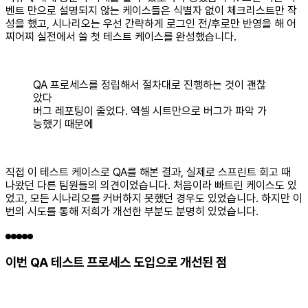
벤트 만으로 설명되지 않는 케이스들은 식별자 없이 체크리스트만 작
성을 했고, 시나리오는 우선 간략하게 로그인 전/후로만 반영을 해 어
찌어찌 실전에서 쓸 첫 테스트 케이스를 완성했습니다.
QA 프로세스를 정립해서 절차대로 진행하는 것이 괜찮
았다
버그 레포팅이 줄었다. 엑셀 시트만으로 버그가 파악 가
능했기 때문에
직접 이 테스트 케이스로 QA를 해본 결과, 실제로 스프린트 회고 때
나왔던 다른 팀원들의 의견이었습니다. 처음이라 빠트린 케이스도 있
었고, 모든 시나리오를 커버하지 못했던 경우도 있었습니다. 하지만 이
번의 시도를 통해 저희가 개선한 부분도 분명히 있었습니다.
이번 QA 테스트 프로세스 도입으로 개선된 점