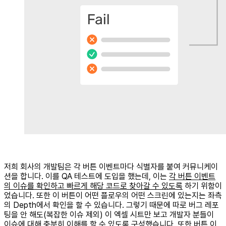
저희 회사의 개발팀은 각 버튼 이벤트마다 식별자를 붙여 커뮤니케이
션을 합니다. 이를 QA 테스트에 도입을 했는데, 이는
각 버튼 이벤트
의 이슈를 확인하고 빠르게 해당 코드로 찾아갈 수 있도록
하기 위함이
었습니다. 또한 이 버튼이 어떤 플로우의 어떤 스크린에 있는지는 좌측
의 Depth에서 확인을 할 수 있습니다. 그렇기 때문에 따로 버그 레포
팅을 안 해도(복잡한 이슈 제외) 이 엑셀 시트만 보고 개발자 분들이
이슈에 대해 충분히 이해를 할 수 있도록 구성했습니다. 또한 버튼 이