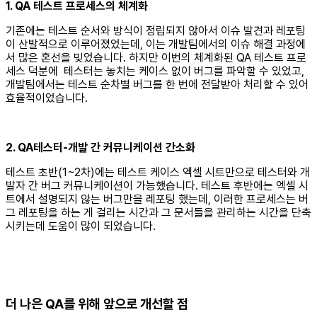
1. QA 테스트 프로세스의 체계화
기존에는 테스트 순서와 방식이 정립되지 않아서 이슈 발견과 레포팅
이 산발적으로 이루어졌었는데, 이는 개발팀에서의 이슈 해결 과정에
서 많은 혼선을 빚었습니다. 하지만 이번의 체계화된 QA 테스트 프로
세스 덕분에 테스터는 놓치는 케이스 없이 버그를 파악할 수 있었고,
개발팀에서는 테스트 순차별 버그를 한 번에 전달받아 처리할 수 있어
효율적이었습니다.
2. QA테스터-개발 간 커뮤니케이션 간소화
테스트 초반(1~2차)에는 테스트 케이스 엑셀 시트만으로 테스터와 개
발자 간 버그 커뮤니케이션이 가능했습니다. 테스트 후반에는 엑셀 시
트에서 설명되지 않는 버그만을 레포팅 했는데, 이러한 프로세스는 버
그 레포팅을 하는 게 걸리는 시간과 그 문서들을 관리하는 시간을 단축
시키는데 도움이 많이 되었습니다.
더 나은 QA를 위해 앞으로 개선할 점