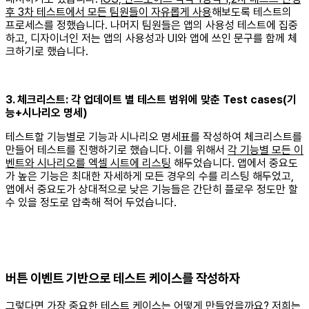
후 3차 테스트에서 모든 팀원들이 자유롭게 사용
해보도록 테스트의
프로세스를 정했습니다. 나머지 팀원들은 앱의 사용성 테스트에 집중
하고, 디자이너인 저는 앱의 사용성과 UI와 앱에 쓰인 문구를 함께 체
크하기로 했습니다.
3. 체크리스트: 각 업데이트 별 테스트 범위에 맞춘 Test cases(기
능+시나리오 명세)
테스트할 기능별로 기능과 시나리오 명세표를 작성하여 체크리스트를
만들어 테스트를 진행하기로 했습니다. 이를 위해서
각 기능별 모든 이
벤트와 시나리오를 엑셀 시트에 리스팅
해두었습니다. 앱에서 중요도
가 높은 기능은 최대한 자세하게 모든 경우의 수를 리스팅 해두었고,
앱에서 중요도가 상대적으로 낮은 기능들은 간단히 플로우 정도만 할
수 있을 정도로 압축해 적어 두었습니다.
버튼 이벤트 기반으로 테스트 케이스를 작성하자
그렇다면 가장 중요한 테스트 케이스는 어떻게 만들었을까요? 저희는