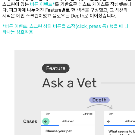
스크린에 있는
버튼 이벤트*
를 기반으로 테스트 케이스를 작성했습니
다. 피그마에 나누어진 Feature별로 한 섹션을 구성했고, 그 섹션의
시작은 메인 스크린이었고 플로우는 Depth로 이어졌습니다.
*버튼 이벤트: 스크린 상의 버튼을 조작(click, press 등) 했을 때 나
타나는 상호작용