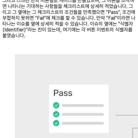
그리고 스크린 안의 버튼별로 케이스를 만들었으며, 그 버튼을 조작하
면 나타나는 기대하는 사항들을 체크리스트에 상세히 적었습니다. 그
리고 그 옆에는 그 체크리스트의 조건들을 만족했으면 "Pass", 조건에
부합하지 못하면 "Fail"에 체크를 할 수 있습니다. 만약 "Fail"이라면 나
타나는 이슈를 옆에 상세히 적을 수 있습니다. 이슈의 옆에는 "식별자
(Identifier)"라는 칸이 있는데, 여기에는 각 버튼 이벤트의 식별자를
붙였습니다.