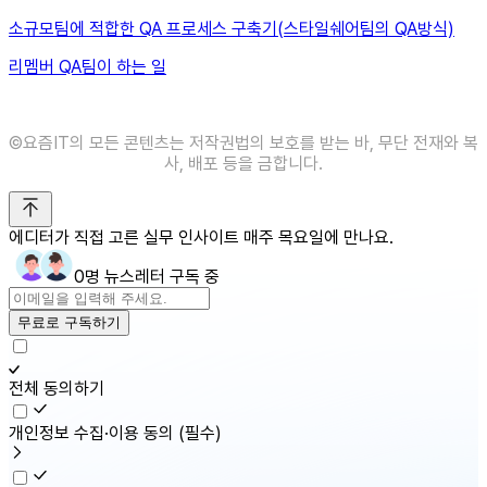
소규모팀에 적합한 QA 프로세스 구축기(스타일쉐어팀의 QA방식)
리멤버 QA팀이 하는 일
©️요즘IT의 모든 콘텐츠는 저작권법의 보호를 받는 바, 무단 전재와 복
사, 배포 등을 금합니다.
에디터가 직접 고른 실무 인사이트 매주 목요일에 만나요.
0명 뉴스레터 구독 중
무료로 구독하기
전체 동의하기
개인정보 수집·이용 동의
(필수)