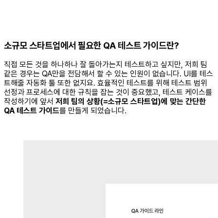
소규모 스타트업에서 필요한 QA 테스트 가이드란?
직접 모든 것을 하나하나 잘 돌아가는지 테스트하고 싶지만, 저희 팀
같은 경우는 QA만을 전담해서 할 수 있는 인원이 없습니다. UI를 테스
트해줄 자동화 툴 또한 없지요. 효율적인 테스트를 위해 테스트 범위
선정과 프로세스에 대한 규칙을 잡는 것이 중요했고, 테스트 케이스를
작성하기에 앞서
저희 팀의 상황(=소규모 스타트업)에 맞는 간단한
QA 테스트 가이드
를 만들게 되었습니다.