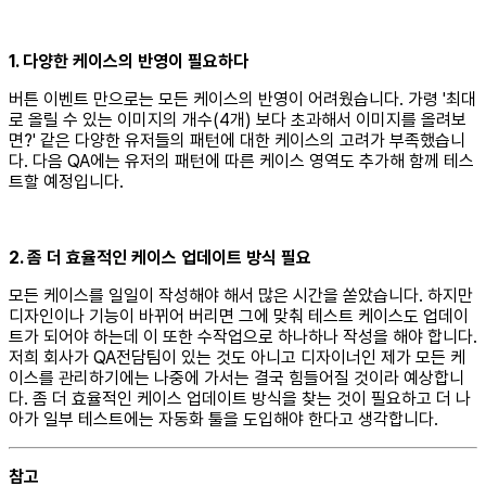
1. 다양한 케이스의 반영이 필요하다
버튼 이벤트 만으로는 모든 케이스의 반영이 어려웠습니다. 가령 '최대
로 올릴 수 있는 이미지의 개수(4개) 보다 초과해서 이미지를 올려보
면?' 같은 다양한 유저들의 패턴에 대한 케이스의 고려가 부족했습니
다. 다음 QA에는 유저의 패턴에 따른 케이스 영역도 추가해 함께 테스
트할 예정입니다.
2. 좀 더 효율적인 케이스 업데이트 방식 필요
모든 케이스를 일일이 작성해야 해서 많은 시간을 쏟았습니다. 하지만
디자인이나 기능이 바뀌어 버리면 그에 맞춰 테스트 케이스도 업데이
트가 되어야 하는데 이 또한 수작업으로 하나하나 작성을 해야 합니다.
저희 회사가 QA전담팀이 있는 것도 아니고 디자이너인 제가 모든 케
이스를 관리하기에는 나중에 가서는 결국 힘들어질 것이라 예상합니
다. 좀 더 효율적인 케이스 업데이트 방식을 찾는 것이 필요하고 더 나
아가 일부 테스트에는 자동화 툴을 도입해야 한다고 생각합니다.
참고