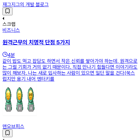
재그지그의 개발 블로그
스크랩
비즈니스
원격근무의 치명적 단점 5가지
4
분
같이 밥도 먹고 잡담도 하면서 작은 신뢰를 쌓아가야 하는데, 원격으로
는 그럴 기회가 거의 없기 때문이다. 직접 만나기 힘들다면 이야기라도
많이 해보자. 나는 새로 입사하는 사람이 있으면 일단 말을 건다(쑥스
럽지만 용기 내어 엔터키를
맨오브피스