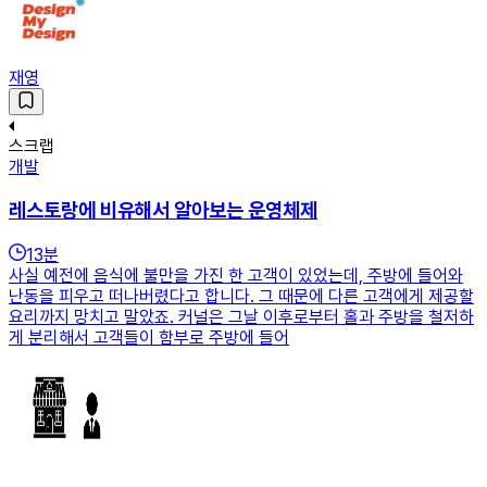
재영
스크랩
개발
레스토랑에 비유해서 알아보는 운영체제
13
분
사실 예전에 음식에 불만을 가진 한 고객이 있었는데, 주방에 들어와
난동을 피우고 떠나버렸다고 합니다. 그 때문에 다른 고객에게 제공할
요리까지 망치고 말았죠. 커널은 그날 이후로부터 홀과 주방을 철저하
게 분리해서 고객들이 함부로 주방에 들어