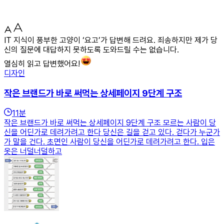
IT 지식이 풍부한 고양이 ‘요고’가 답변해 드려요. 죄송하지만 제가 당
신의 질문에 대답하지 못하도록 도와드릴 수는 없습니다.
열심히 읽고 답변했어요!
디자인
작은 브랜드가 바로 써먹는 상세페이지 9단계 구조
11
분
작은 브랜드가 바로 써먹는 상세페이지 9단계 구조 모르는 사람이 당
신을 어딘가로 데려가려고 한다 당신은 길을 걷고 있다. 걷다가 누군가
가 말을 건다. 초면인 사람이 당신을 어딘가로 데려가려고 한다. 입은
옷은 너덜너덜하고