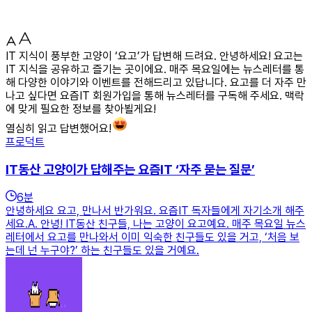
IT 지식이 풍부한 고양이 ‘요고’가 답변해 드려요. 안녕하세요! 요고는
IT 지식을 공유하고 즐기는 곳이에요. 매주 목요일에는 뉴스레터를 통
해 다양한 이야기와 이벤트를 전해드리고 있답니다. 요고를 더 자주 만
나고 싶다면 요즘IT 회원가입을 통해 뉴스레터를 구독해 주세요. 맥락
에 맞게 필요한 정보를 찾아뵐게요!
열심히 읽고 답변했어요!
프로덕트
IT동산 고양이가 답해주는 요즘IT ‘자주 묻는 질문’
6
분
안녕하세요 요고, 만나서 반가워요. 요즘IT 독자들에게 자기소개 해주
세요.A. 안녕! IT동산 친구들, 나는 고양이 요고예요. 매주 목요일 뉴스
레터에서 요고를 만나와서 이미 익숙한 친구들도 있을 거고, ‘처음 보
는데 넌 누구야?’ 하는 친구들도 있을 거예요.