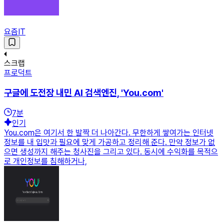
요즘IT
스크랩
프로덕트
구글에 도전장 내민 AI 검색엔진, 'You.com'
7
분
인기
You.com은 여기서 한 발짝 더 나아간다. 무한하게 쌓여가는 인터넷
정보를 내 입맛과 필요에 맞게 가공하고 정리해 준다. 만약 정보가 없
으면 생성까지 해주는 청사진을 그리고 있다. 동시에 수익화를 목적으
로 개인정보를 침해하거나,