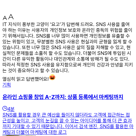
IT 지식이 풍부한 고양이 ‘요고’가 답변해 드려요. SNS 사용을 줄여
야 하는 이유는 사용자의 개인정보 보호와 온라인 중독의 위험을 줄이
기 위해서입니다. SNS를 너무 많이 사용하면 개인정보를 유출할 수
있는 위험이 있고, 무분별한 SNS 사용은 현실과의 균형을 잃게 할 수
있습니다. 또한 너무 많은 SNS 사용은 삶의 질을 저해할 수 있고, 현
실적인 문제들을 소홀히 할 수도 있습니다. 더불어 SNS에 투입된 시
간이 다른 유익한 활동이나 대인관계와 소통에 방해가 될 수도 있다.
따라서 적정한 SNS 사용을 유지함으로써 개인의 건강과 안녕을 지키
는 것이 중요하다고 할 수 있습니다.
열심히 읽고 답변했어요!
기획
온라인 쇼핑몰 창업 A-Z까지: 상품 등록에서 마케팅까지
4
분
SNS를 활용할 경우 큰 예산을 들이지 않더라도 고객에 접근하는 접
근성을 높이고, 고객의 눈길을 끌 수 있는 아이디어를 통해 더 큰 효과
까지 기대할 수 있기 때문입니다. 이어서 검색 엔진, SNS를 활용한 마
케팅과 더불어 마케팅에 대한 로그