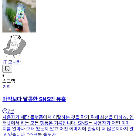
IT 모니카
스크랩
기획
마약보다 달콤한 SNS의 유혹
7
분
사용자가 해당 플랫폼에서 이탈하는 것을 막기 위해 최선을 다하죠. 인
터넷에서 하는 모든 행동은 기록됩니다. SNS는 사용자가 어떤 이미
지를 얼마나 오래 봤는지 알고 어떤 이미지에 관심이 더 많은지까지 알
고 있습니다. "스크롤 속도가