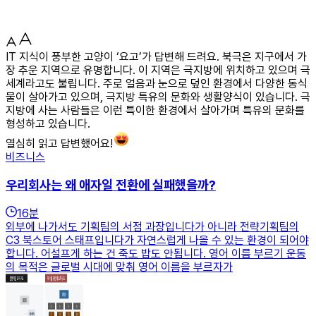
IT 지식이 풍부한 고양이 ‘요고’가 답변해 드려요. 북극은 지구에서 가
장 추운 지역으로 유명합니다. 이 지역은 극지방에 위치하고 있으며 극
세계라고도 불립니다. 주로 얼음과 눈으로 덮인 환경에서 다양한 동식
물이 살아가고 있으며, 극지방 특유의 문화와 생활양식이 있습니다. 극
지방에 사는 사람들은 이런 특이한 환경에서 살아가며 특유의 문화를
형성하고 있습니다.
열심히 읽고 답변했어요!
비즈니스
우리회사는 왜 애자일 전환에 실패했을까?
16
분
외부에 나가서도 기획팀의 서점 과장입니다가 아니라 전략기획팀의
C3 북스토어 스태프입니다가 자연스럽게 나올 수 있는 환경이 되어야
합니다. 어설프게 하는 건 죽도 밥도 안됩니다. 영어 이름 부르기 운동
의 목적은 글로벌 시대에 맞춰 영어 이름을 부르자가