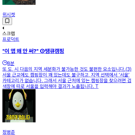
위시켓
스크랩
프로덕트
"이 앱 왜 안 써?" ①땡큐캠핑
8
분
또 도, 시 다음의 지역 세분화가 불가능한 것도 불편한 요소입니다.(3)
서울 근교에도 캠핑장이 꽤 있는데도 불구하고, 지역 선택에서 ‘서울’
카테고리가 없습니다. 그래서 서울 근처에 있는 캠핑장을 찾으려면 검
색창에 따로 서울을 입력해야 결과가 노출됩니다. T
정병준