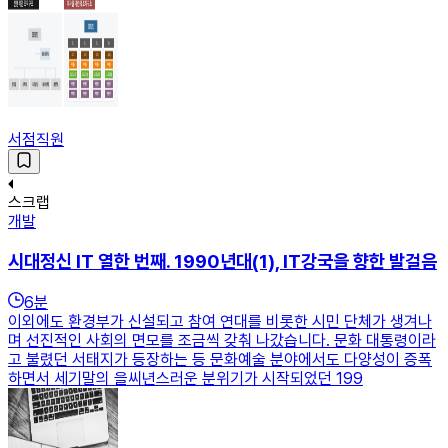
서점직원
스크랩
개발
시대정신 IT 열한 번째. 1990년대(1), IT강국을 향한 발걸음
6
분
이외에도 환경부가 신설되고 참여 연대를 비롯한 시민 단체가 생겨나
며 선진적인 사회의 면모를 조금씩 갖춰 나갔습니다. 문화 대통령이라
고 불렸던 서태지가 등장하는 등 문화예술 분야에서도 다양성이 증폭
하면서 세기말의 을씨년스러운 분위기가 시작되었던 199