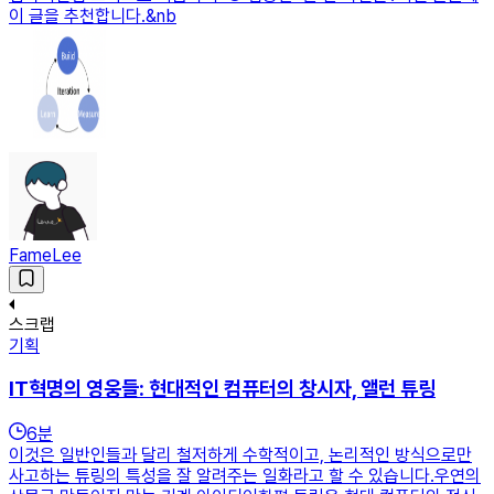
이 글을 추천합니다.&nb
FameLee
스크랩
기획
IT혁명의 영웅들: 현대적인 컴퓨터의 창시자, 앨런 튜링
6
분
이것은 일반인들과 달리 철저하게 수학적이고, 논리적인 방식으로만
사고하는 튜링의 특성을 잘 알려주는 일화라고 할 수 있습니다.우연의