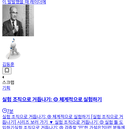
이 발발했을 때 레이더에
김동훈
스크랩
기획
실험 조직으로 거듭나기: ③ 체계적으로 실험하기
7
분
실험 조직으로 거듭나기: ③ 체계적으로 실험하기 [실험 조직으로 거
듭나기] 시리즈 보러 가기 ▼ 실험 조직으로 거듭나기: ① 실험 툴 도
입하기실험 조직으로 거듭나기: ② 검증할 ‘만’한 가설은?이런 분들께