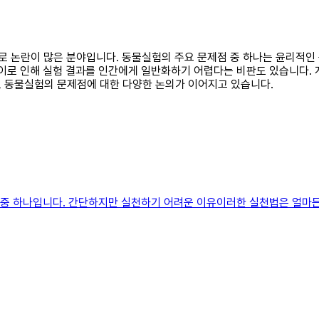
으로 논란이 많은 분야입니다. 동물실험의 주요 문제점 중 하나는 윤리적인
차이로 인해 실험 결과를 인간에게 일반화하기 어렵다는 비판도 있습니다.
로 동물실험의 문제점에 대한 다양한 논의가 이어지고 있습니다.
방법 중 하나입니다. 간단하지만 실천하기 어려운 이유이러한 실천법은 얼마든