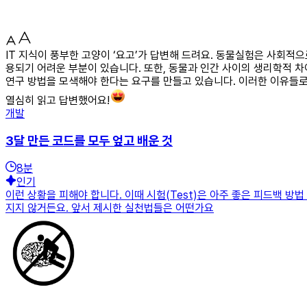
IT 지식이 풍부한 고양이 ‘요고’가 답변해 드려요. 동물실험은 사회적
용되기 어려운 부분이 있습니다. 또한, 동물과 인간 사이의 생리학적 
연구 방법을 모색해야 한다는 요구를 만들고 있습니다. 이러한 이유들
열심히 읽고 답변했어요!
개발
3달 만든 코드를 모두 엎고 배운 것
8
분
인기
이런 상황을 피해야 합니다. 이때 시험(Test)은 아주 좋은 피드백 
지지 않거든요. 앞서 제시한 실천법들은 어떤가요