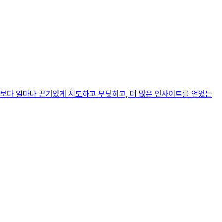
기보다 얼마나 끈기있게 시도하고 부딪히고, 더 많은 인사이트를 얻었는