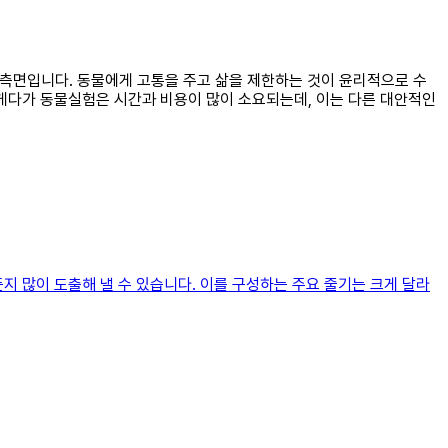
 측면입니다. 동물에게 고통을 주고 삶을 제한하는 것이 윤리적으로 수
 게다가 동물실험은 시간과 비용이 많이 소요되는데, 이는 다른 대안적인
지 많이 도출해 낼 수 있습니다. 이를 구성하는 주요 줄기는 크게 달라