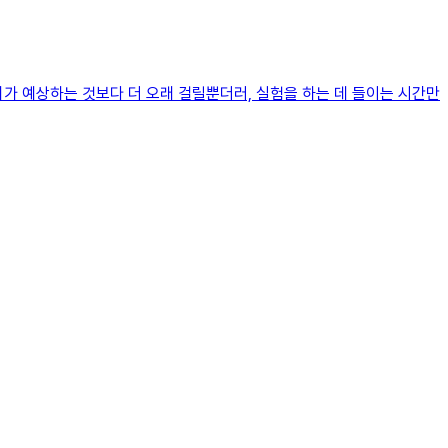
가 예상하는 것보다 더 오래 걸릴뿐더러, 실험을 하는 데 들이는 시간만