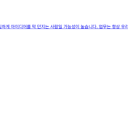
임하게 아이디어를 막 던지는 사람일 가능성이 높습니다. 업무는 항상 우리