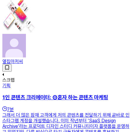
옆집아저씨
스크랩
기획
1인 콘텐츠 크리에이터: ②혼자 하는 콘텐츠 마케팅
7
분
그래서 더 많은 잠재 고객에게 저의 콘텐츠를 전달하기 위해 곧바로 인
스타그램 계정을 개설했습니다. 이미 작년부터 ‘SaaS Design
Archive’라는 프로덕트 디자인 스터디 커뮤니티이자 플랫폼을 운영하
고 있었지만, 다른 방식으로 타깃 구독자에게 콘텐츠를 홍보하기