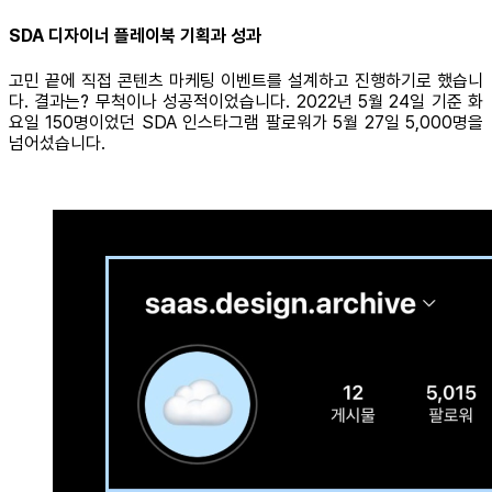
SDA 디자이너 플레이북 기획과 성과
고민 끝에 직접 콘텐츠 마케팅 이벤트를 설계하고 진행하기로 했습니
다. 결과는? 무척이나 성공적이었습니다. 2022년 5월 24일 기준 화
요일 150명이었던 SDA 인스타그램 팔로워가 5월 27일 5,000명을
넘어섰습니다.