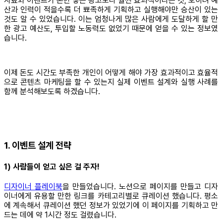
자료와 이벤트가 돈만 넣는 광고보다 훨씬 효과적이라는 것, 오히려 예
산과 인력이 적을수록 더 뾰족하게 기획하고 실행해야만 승산이 있는
것도 알 수 있었습니다. 이는 엄청나게 많은 사람에게 도달하게 할 만
한 광고 예산도, 투입할 노동력도 없었기 때문에 얻을 수 있는 정보였
습니다.
이제 돈도 시간도 부족한 개인이 어떻게 해야 가장 효과적이고 효율적
으로 콘텐츠 마케팅을 할 수 있는지 실제 이벤트 설계와 실행 사례를
함께 분석해보도록 하겠습니다.
1. 이벤트 설계 전략
1) 사람들이 얻고 싶은 걸 주자!
디자이너 플레이북
을 만들었습니다. 노션으로 페이지를 만들고 디자
이너에게 유용할 만한 링크를 카테고리별로 큐레이션 했습니다. 평소
에 계속해서 큐레이션 했던 정보가 있었기에 이 페이지를 기획하고 만
드는 데에 약 1시간 정도 걸렸습니다.