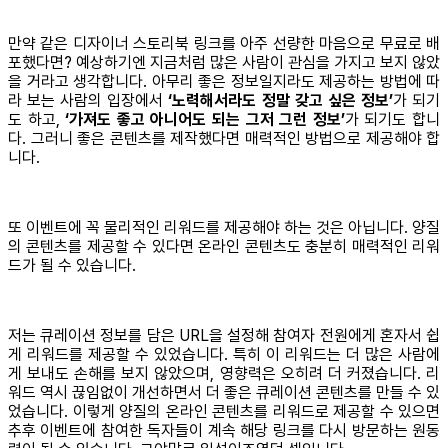
만약 같은 디자이너 스토리북 링크를 아주 선량한 마음으로 무료로 배
포했다면? 예상하기엔 지금처럼 많은 사람이 관심을 가지고 보지 않았
을 거라고 생각합니다. 아무리 좋은 정보일지라도 제공하는 방법에 따
라 보는 사람의 입장에서
‘노력해서라도 정말 갖고 싶은 정보’
가 되기
도 하고,
‘가져도 좋고 아니어도 되는 그저 그런 정보’
가 되기도 합니
다. 그러니 좋은 콘텐츠를 제작했다면 매력적인 방법으로 제공해야 합
니다.
또 이벤트에 꼭 물리적인 리워드를 제공해야 하는 것은 아닙니다. 양질
의 콘텐츠를 제공할 수 있다면 온라인 콘텐츠도 충분히 매력적인 리워
드가 될 수 있습니다.
저는 큐레이션 정보를 담은 URL을 설정해 참여자 전원에게 혼자서 쉽
게 리워드를 제공할 수 있었습니다. 특히 이 리워드는 더 많은 사람에
게 보내도 손해를 보지 않았으며, 영향력은 오히려 더 커졌습니다. 리
워드 역시 끊임없이 개선하면서 더 좋은 큐레이션 콘텐츠를 만들 수 있
었습니다. 이렇게 양질의 온라인 콘텐츠를 리워드로 제공할 수 있으면
추후 이벤트에 참여한 독자들이 계속 해당 링크를 다시 방문하는 원동