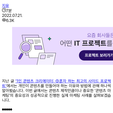
지유
7
분
2022.07.21.
6.3K
지난 글
‘1인 콘텐츠 크리에이터: ①혼자 하는 최고의 사이드 프로젝
트’
에서는 개인이 콘텐츠를 만들어야 하는 이유와 방법에 관해 하나씩
알아봤습니다. 이번 글에서는 콘텐츠 제작만큼이나 중요한 ‘콘텐츠 마
케팅’의 중요성과 성공적으로 진행한 실제 마케팅 사례를 살펴보겠습
니다.