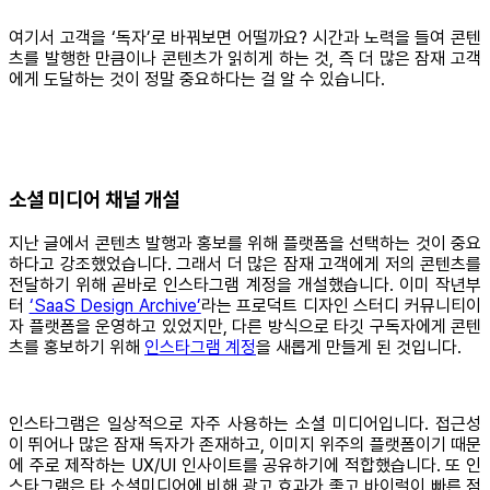
여기서 고객을 ‘독자’로 바꿔보면 어떨까요? 시간과 노력을 들여 콘텐
츠를 발행한 만큼이나 콘텐츠가 읽히게 하는 것, 즉 더 많은 잠재 고객
에게 도달하는 것이 정말 중요하다는 걸 알 수 있습니다.
소셜 미디어 채널 개설
지난 글에서 콘텐츠 발행과 홍보를 위해 플랫폼을 선택하는 것이 중요
하다고 강조했었습니다. 그래서 더 많은 잠재 고객에게 저의 콘텐츠를
전달하기 위해 곧바로 인스타그램 계정을 개설했습니다. 이미 작년부
터
‘SaaS Design Archive’
라는 프로덕트 디자인 스터디 커뮤니티이
자 플랫폼을 운영하고 있었지만, 다른 방식으로 타깃 구독자에게 콘텐
츠를 홍보하기 위해
인스타그램 계정
을 새롭게 만들게 된 것입니다.
인스타그램은 일상적으로 자주 사용하는 소셜 미디어입니다. 접근성
이 뛰어나 많은 잠재 독자가 존재하고, 이미지 위주의 플랫폼이기 때문
에 주로 제작하는 UX/UI 인사이트를 공유하기에 적합했습니다. 또 인
스타그램은 타 소셜미디어에 비해 광고 효과가 좋고 바이럴이 빠른 점