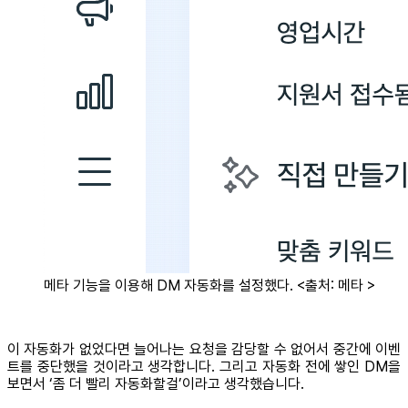
메타 기능을 이용해 DM 자동화를 설정했다. <출처: 메타 >
이 자동화가 없었다면 늘어나는 요청을 감당할 수 없어서 중간에 이벤
트를 중단했을 것이라고 생각합니다. 그리고 자동화 전에 쌓인 DM을
보면서 ‘좀 더 빨리 자동화할걸’이라고 생각했습니다.