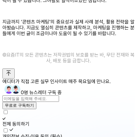
력이 될 수 있습니다. 그야말로 일석이조였던 셈입니다.
지금까지 ‘콘텐츠 마케팅’의 중요성과 실제 사례 분석, 활용 전략을 알
아봤습니다. 지금도 열심히 콘텐츠를 제작하고, 마케팅을 진행하는 분
들에게 이번 글이 조금이나마 도움이 될 수 있기를 바랍니다.
©️요즘IT의 모든 콘텐츠는 저작권법의 보호를 받는 바, 무단 전재와 복
사, 배포 등을 금합니다.
에디터가 직접 고른 실무 인사이트 매주 목요일에 만나요.
0명 뉴스레터 구독 중
무료로 구독하기
전체 동의하기
개인정보 수집·이용 동의
(필수)