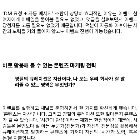
‘DM 요청 + 자동 메시지’ 조합이 상당히 효과적인 이유는 이벤트 참
여자에게 이메일을 물어볼 필요도 없었고, 댓글을 살펴보면서 이벤트
당첨자를 고를 필요도 없었기 때문입니다. 덕분에 자동화 이후에는 시
간과 노력을 거의 들이지 않고도 이벤트 진행이 가능했습니다.
바로 활용해 볼 수 있는 콘텐츠 마케팅 전략
양질의 큐레이션은 자산이다. 나 또는 우리 회사가 잘 알
려줄 수 있는 영역은 무엇인가?
이벤트를 실행하고 채널을 운영하면서 한 가지를 확신하게 됐습니다.
‘콘텐츠는 자산’입니다. 그리고 양질의 큐레이션 또한 얼마든지 콘텐츠
가 될 수 있습니다. ‘시간과 관심'이라는 재화는 한정적이기 때문에, 사
람들은 본인보다 잘 아는 누군가(전문가)가 자신의 전문성을 활용해서
큐레이션하고 발행하는 콘텐츠에 기꺼이 자신의 ‘시간과 노력, 혹은
돈'을 지불합니다.