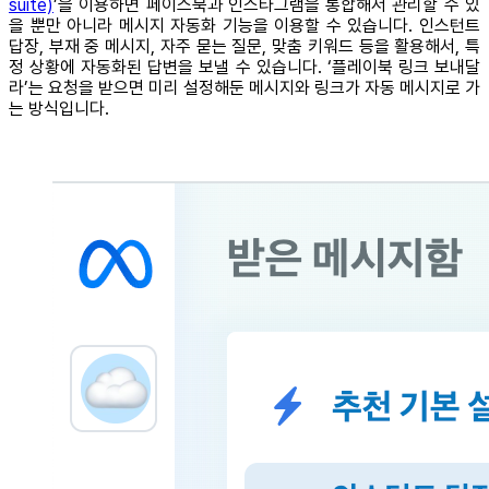
suite)
’을 이용하면 페이스북과 인스타그램을 통합해서 관리할 수 있
을 뿐만 아니라 메시지 자동화 기능을 이용할 수 있습니다. 인스턴트
답장, 부재 중 메시지, 자주 묻는 질문, 맞춤 키워드 등을 활용해서, 특
정 상황에 자동화된 답변을 보낼 수 있습니다. ‘플레이북 링크 보내달
라’는 요청을 받으면 미리 설정해둔 메시지와 링크가 자동 메시지로 가
는 방식입니다.