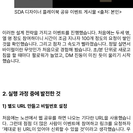
SDA 디자이너 플레이북 공유 이벤트 게시물 <출처: 본인>
이러한 설계 전략을 가지고 이벤트를 진행했습니다. 처음에는 두세 명,
열 명 정도 참여하더니 시간이 조금 지나자 100개 정도의 요청이 쌓인
것을 확인했습니다. 그리고 점차 그 속도가 빨라졌습니다. 정말 살면서
바이럴이란 무엇인가 처음으로 경험해 봤습니다. 초/분 단위로 새로고
침을 할 때마다 팔로워가 늘었고, DM 진동이 미친 듯이 울리기 시작
했습니다.
2. 실행 과정 중에 발전한 것
1) 별도 URL 만들고 비밀번호 설정
처음에는 노션에서 웹 공유를 하면 나오는 기다란 URL을 사용했습니
다. 그런데 점점 더 많은 사람이 이벤트에 참여하고 링크를 요청하자
‘제대로 된 URL이 있어야 신뢰할 수 있을 것’이라고 생각했습니다. 우