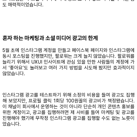
도 매력적이었습니다.
혼자 하는 마케팅과 소셜 미디어 광고의 한계
5월 초에 인스타그램 계정을 만들고 페이스북 페이지와 인스타그램에
동시 포스팅을 진행했지만, 팔로워는 크게 늘지 않았습니다. 팔로워를
늘리기 위해서 UXUI 인사이트에 관심 있을 만한 사람들의 계정에 가
서 ‘좋아요’도 눌러보고 여러 가지 방법을 시도해 봤지만 효과적이지
않았습니다.
인스타그램 광고를 테스트하기 위해 소정의 비용을 들여 광고도 집행
해 보았지만, 프로필 클릭 1회당 100원꼴의 광고비가 책정됐습니다.
이 채널이 회사에서 운영하는 것이 아니라 단순히 개인 콘텐츠 홍보를
위한 계정이고, 광고를 집행하려면 제 사비를 들여 마케팅 및 광고를
진행해야 했기에 무작정 인스타그램 광고를 집행할 수도 없는 노릇이
었습니다.