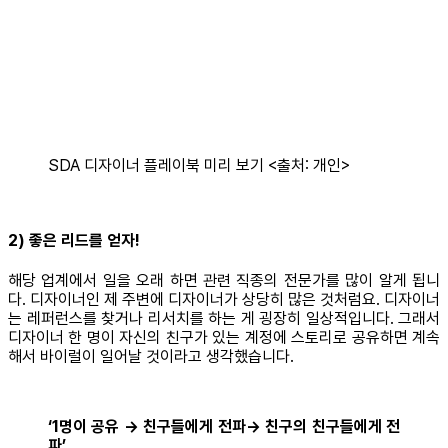
SDA 디자이너 플레이북 미리 보기 <출처: 개인>
2) 좋은 리드를 얻자!
해당 업계에서 일을 오래 하면 관련 직종의 전문가를 많이 알게 됩니
다. 디자이너인 제 주변에 디자이너가 상당히 많은 것처럼요. 디자이너
는 레퍼런스를 찾거나 리서치를 하는 게 굉장히 일상적입니다. 그래서
디자이너 한 명이 자신의 친구가 있는 계정에 스토리로 공유하면 계속
해서 바이럴이 일어날 것이라고 생각했습니다.
‘1명이 공유 → 친구들에게 전파→ 친구의 친구들에게 전
파’