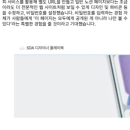
피 서비스를 활용해 별도 URL을 만들고 일반 노션 페이지보다는 조금
이라도 더 전문적인 웹 사이트처럼 보일 수 있게 디자인 및 파비콘 등
을 수정하고, 비밀번호를 설정했습니다. 비밀번호를 입력하는 경험 자
체가 사람들에게 ’이 페이지는 모두에게 공개된 게 아니라 나만 볼 수
있다’라는 특별한 경험을 줄 것이라고 기대했습니다.