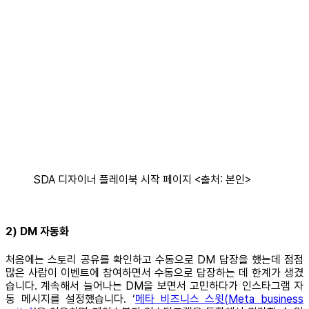
SDA 디자이너 플레이북 시작 페이지 <출처: 본인>
2) DM 자동화
처음에는 스토리 공유를 확인하고 수동으로 DM 답장을 했는데 점점
많은 사람이 이벤트에 참여하면서 수동으로 답장하는 데 한계가 생겼
습니다. 계속해서 늘어나는 DM을 보면서 고민하다가 인스타그램 자
동 메시지를 설정했습니다. ‘
메타 비즈니스 스윗(Meta business