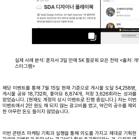
실제 사례 분석: 혼자서 3일 만에 5K 팔로워 모은 전략 <출처: 개
스타그램>
해당 이벤트를 통해 7월 15일 현재 기준으로 게시물 도달 54,258명,
게시물 공유 18,732회, 좋아요 8,874개, 저장 3,626회라는 성과를
얻었습니다. (현재도 계정의 상시 이벤트로 진행 중입니다.) 저는 이번
이벤트에서 2만 원도 채 되지 않는 광고비를 썼고, 약간의 공수를 제외
한 아무런 돈도 들이지 않았습니다.
이번 콘텐츠 마케팅 기획과 실행을 통해 의도를 가지고 제대로 기획한