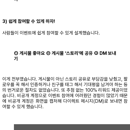
3) 쉽게 참여할 수 있게 하자!
사람들이 이벤트에 쉽게 참여할 수 있게 설계했습니다.
① 게시물 좋아요 ② 게시물 ‘스토리’에 공유 ③ DM 보내
기
이게 전부였습니다. 게시물이 아닌 스토리 공유로 부담감을 낮췄고, 팔
로우를 꼭 해서 인증하거나 친구를 태그 해서 기대평을 남겨야 하는 등
의 번거로운 절차도 없었습니다. 또 추첨 없는 100% 리워드 제공이었
습니다. 비공개 계정으로 이벤트 참여에 어려웠던 경험이 많았기 때문
에 비공개 계정은 화면을 캡처해 다이렉트 메시지(DM)로 보내면 참
여할 수 있게 했습니다.