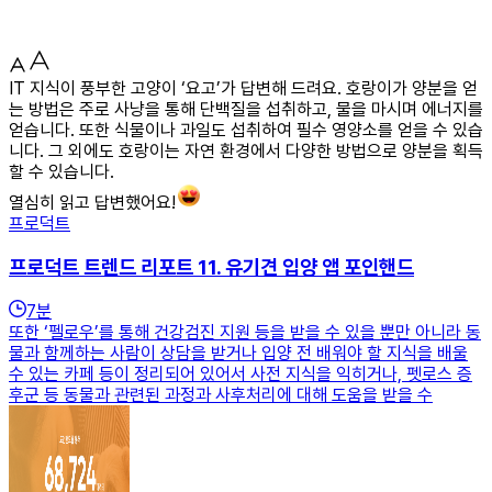
IT 지식이 풍부한 고양이 ‘요고’가 답변해 드려요. 호랑이가 양분을 얻
는 방법은 주로 사냥을 통해 단백질을 섭취하고, 물을 마시며 에너지를
얻습니다. 또한 식물이나 과일도 섭취하여 필수 영양소를 얻을 수 있습
니다. 그 외에도 호랑이는 자연 환경에서 다양한 방법으로 양분을 획득
할 수 있습니다.
열심히 읽고 답변했어요!
프로덕트
프로덕트 트렌드 리포트 11. 유기견 입양 앱 포인핸드
7
분
또한 ‘펠로우’를 통해 건강검진 지원 등을 받을 수 있을 뿐만 아니라 동
물과 함께하는 사람이 상담을 받거나 입양 전 배워야 할 지식을 배울
수 있는 카페 등이 정리되어 있어서 사전 지식을 익히거나, 펫로스 증
후군 등 동물과 관련된 과정과 사후처리에 대해 도움을 받을 수