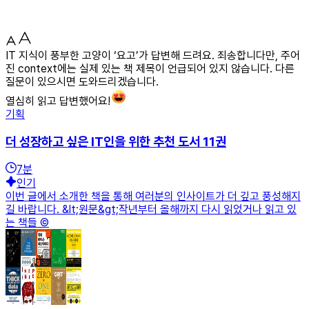
IT 지식이 풍부한 고양이 ‘요고’가 답변해 드려요. 죄송합니다만, 주어
진 context에는 실제 있는 책 제목이 언급되어 있지 않습니다. 다른
질문이 있으시면 도와드리겠습니다.
열심히 읽고 답변했어요!
기획
더 성장하고 싶은 IT인을 위한 추천 도서 11권
7
분
인기
이번 글에서 소개한 책을 통해 여러분의 인사이트가 더 깊고 풍성해지
길 바랍니다. &lt;원문&gt;작년부터 올해까지 다시 읽었거나 읽고 있
는 책들 ©️