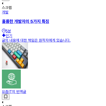
스크랩
개발
훌륭한 개발자의 5가지 특징
5
분
인기
글의 내용에 대한 책임은 원작자에게 있습니다.
요즘IT의 번역글