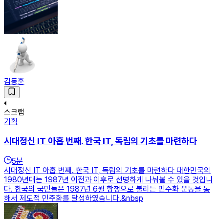
김동훈
스크랩
기획
시대정신 IT 아홉 번째. 한국 IT, 독립의 기초를 마련하다
5
분
시대정신 IT 아홉 번째. 한국 IT, 독립의 기초를 마련하다 대한민국의
1980년대는 1987년 이전과 이후로 선명하게 나눠볼 수 있을 것입니
다. 한국의 국민들은 1987년 6월 항쟁으로 불리는 민주화 운동을 통
해서 제도적 민주화를 달성하였습니다.&nbsp