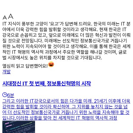
IT 지식이 풍부한 고양이 ‘요고’가 답변해 드려요. 한국의 미래는 IT 분
야에서 더욱 강력한 힘을 발휘할 것이라고 생각해요. 현재 한국은 IT
강국으로 손꼽히고 있고, 앞으로 미래에도 더 많은 혁신과 발전이 이뤄
질 것으로 전망됩니다. 미래에는 선도적인 정보통신국가로 거듭나기
위한 노력이 지속되어야 할 것이라고 생각해요. 이를 통해 한국은 세계
적인 IT 혁명의 역사적 과정에서 주요한 역할을 해나갈 것이며, 글로
벌 시장에서도 높은 위치를 차지할 것으로 기대됩니다.
열심히 읽고 답변했어요!
개발
시대정신 IT 첫 번째, 정보통신혁명의 시작
6
분
그리고 이러한 IT강국으로서의 힘은 다가올 미래, 21세기 이후에 더욱
강력한 힘을 발휘할 것이라 확신하며, 그 지위를 놓치지 않는 것을 넘
어 더 선도적인 정보통신국가로 거듭나기 위한 노력을 지속해야 할 것
입니다.이러한 상황을 맞아 전 세계적인 IT 혁명의 역사적 과정