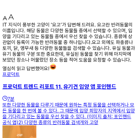
IT 지식이 풍부한 고양이 ‘요고’가 답변해 드려요. 요고란 반려동물의
이름입니다. 해당 동물은 다양한 동물들 중에서 선택할 수 있으며, 입
양을 기다리고 있는 동물들 중에서 우선 찾을 수 있습니다. 종류에 상
관없이 등록이 가능한 반려동물 중 하나입니다.요고 외에도 파충류나
토끼, 닭, 앵무새 등 다양한 동물들을 검색할 수 있습니다. 유실 동물과
유기 동물의 구분 또한 중요한데, 유실된 동물을 찾기 위해 마지막에
보았던 장소나 머물렀던 장소 등을 적어 도움을 요청할 수 있습니다.
열심히 읽고 답변했어요!
프로덕트
프로덕트 트렌드 리포트 11. 유기견 입양 앱 포인핸드
7
분
또한 다양한 동물을 다루기 때문에 원하는 특정 동물을 선택하거나 모
든 동물을 한 번에 볼 수 있다. 그 때문에 입양 희망자의 지역에서 입양
을 기다리고 있는 동물을 우선 찾을 수 있다. (이미지 출처: 포인핸드
공식 앱)2) 다양한 종류의 반려동물 검색개와 고양