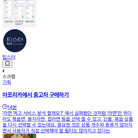
팁스터
스크랩
기획
아프리카에서 중고차 구매하기
14
분
'라면 먹고 서비스 분석 할래요?' 에서 살펴봤던 것처럼 '라면'만 하더
라도 볶음면, 봉지라면, 컵라면 등을 선택 할 수 있고, 단품, 묶음 상품
을 다시 선택할 수 있는데요. 중요한 것은 상품 개수와 종류가 많아지
면서 사용자가 직접 선택해야 할 필터도 많아지고 있다는