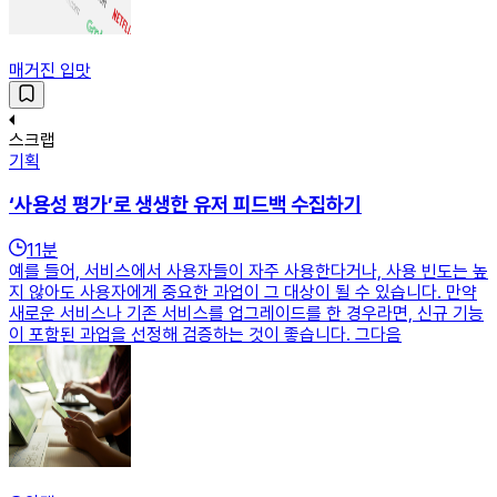
매거진 입맛
스크랩
기획
‘사용성 평가’로 생생한 유저 피드백 수집하기
11
분
예를 들어, 서비스에서 사용자들이 자주 사용한다거나, 사용 빈도는 높
지 않아도 사용자에게 중요한 과업이 그 대상이 될 수 있습니다. 만약
새로운 서비스나 기존 서비스를 업그레이드를 한 경우라면, 신규 기능
이 포함된 과업을 선정해 검증하는 것이 좋습니다. 그다음