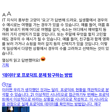
IT 지식이 풍부한 고양이 ‘요고’가 답변해 드려요. 실생활에서 경우의
수 예시로는 여행을 가는 경우가 있을 수 있습니다. 예를 들어, 여름 휴
가를 보내기 위해 어디로 여행을 갈지, 숙소는 어디에서 예약할지 등
여러 가지 선택지가 있을 것입니다. 또는 주말에 무엇을 할지 고민할
때도 경우의 수 예시가 될 수 있습니다. 예를 들어, 친구들과 함께 영화
를 보러 가거나 쇼핑을 하러 갈지 등의 선택지가 있을 것입니다. 이렇
게 일상에서 다양한 상황에서 경우의 수를 고려하고 선택하는 것이 있
습니다.
열심히 읽고 답변했어요!
기획
‘데이터’로 프로덕트 문제 탐구하는 방법
7
분
이러면 우리가 생각했던 것과는 달리, 프로덕트 현황을 객관적으로 분
석할 수 있습니다. 2) 이상적인 시나리오로 접근하기두 번째는 프로덕
트에서 이상적으로 바라는 상황을 시나리오로 작성하고, 이 시나리오
를 관점으로 실제 프로덕트 데이터를 확인하는 방법입니다. 재구