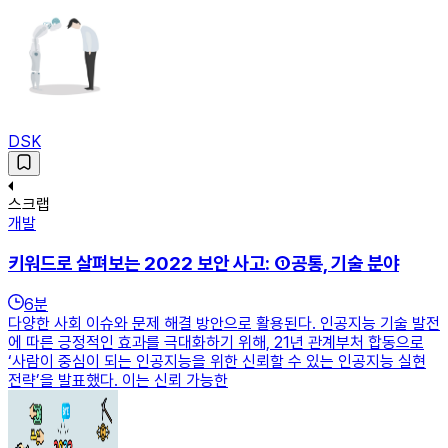
DSK
스크랩
개발
키워드로 살펴보는 2022 보안 사고: ①공통, 기술 분야
6
분
다양한 사회 이슈와 문제 해결 방안으로 활용된다. 인공지능 기술 발전
에 따른 긍정적인 효과를 극대화하기 위해, 21년 관계부처 합동으로
‘사람이 중심이 되는 인공지능을 위한 신뢰할 수 있는 인공지능 실현
전략’을 발표했다. 이는 신뢰 가능한