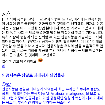
IT 지식이 풍부한 고양이 ‘요고’가 답변해 드려요. 미래에는 인공지능
이 사회에 많은 긍정적인 영향을 미칠 것이라고 생각해요. 현재의 인공
지능 기술은 이미 다양한 산업 분야에서 혁신을 가져오고 있고, 미래에
는 더 많은 사회 문제를 해결하고 발전을 이끌어낼 것으로 기대됩니다.
특히 사람이 중심이 되는 신뢰할 수 있는 인공지능을 개발하는 노력이
확대되고 있어서, 인간과 인공지능이 함께 협력하면서 더 나은 미래를
구축할 수 있을 거라고 봅니다. 인공지능은 우리의 삶을 효율적으로 만
들어주고, 새로운 기회를 제공할 뿐만 아니라 사회적 문제를 해결하는
데도 큰 도움이 될 것이라고 확신해요.
열심히 읽고 답변했어요!
AI
인공지능은 정말로 과대평가 되었을까
9
분
인공지능은 정말로 과대평가 되었을까 최근 우리는 하루하루 놀랍도
록 빠르게 발전하는 인공지능(AI, Artificial Intelligence)을 보고 있
다. 그런 와중에 인공지능이 미칠 긍정적인 영향과 혁신에 대해 기대하
는 목소리, 부정적인 영향을 우려하는 목소리 역