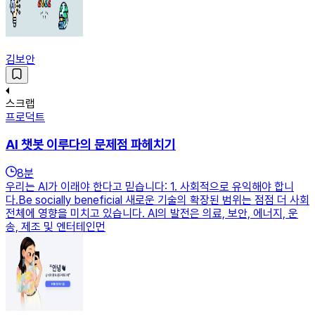
김보안
스크랩
프로덕트
AI 챗봇 이루다의 문제점 파헤치기
8
분
우리는 AI가 이래야 한다고 믿습니다: 1. 사회적으로 유익해야 합니
다.Be socially beneficial 새로운 기술의 확장된 범위는 점점 더 사회
전체에 영향을 미치고 있습니다. AI의 발전은 의료, 보안, 에너지, 운
송, 제조 및 엔터테인먼