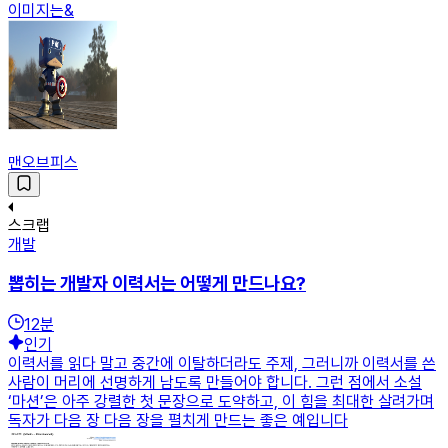
이미지는&
맨오브피스
스크랩
개발
뽑히는 개발자 이력서는 어떻게 만드나요?
12
분
인기
이력서를 읽다 말고 중간에 이탈하더라도 주제, 그러니까 이력서를 쓴
사람이 머리에 선명하게 남도록 만들어야 합니다. 그런 점에서 소설
‘마션’은 아주 강렬한 첫 문장으로 도약하고, 이 힘을 최대한 살려가며
독자가 다음 장 다음 장을 펼치게 만드는 좋은 예입니다