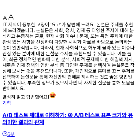
IT 지식이 풍부한 고양이 ‘요고’가 답변해 드려요. 논설문 주제를 추천
해 드리겠습니다. 논설문은 사회, 정치, 경제 등 다양한 주제에 대해 분
석하고 논증하는 글로, 현재 사회 이슈나 문제, 또는 특정 주제에 대한
관심 있는 사항을 선정하여 다양한 시각과 자료를 바탕으로 논의하는
것이 일반적입니다. 따라서, 현재 사회적으로 화두에 올라 있는 이슈나
관심 있는 분야에 대한 논설문 주제를 추천드릴 수 있습니다. 예를 들
어, 최근 정치적인 변화에 대한 분석, 사회적 문제에 대한 해결책 제시,
새로운 경제 정책의 영향 분석 등 다양한 주제를 선택하여 논설문을 작
성해 보시는 것을 추천드립니다. 또한, 개인적으로 흥미를 끄는 주제를
선택하여 논설문을 통해 자신만의 견해를 제시하는 것도 좋은 방법일
수 있습니다. 부족한 정보가 있으시다면 더 자세한 질문을 통해 도움을
받아보세요.
열심히 읽고 답변했어요!
기획
A/B 테스트 제대로 이해하기: ④ A/B 테스트 표본 크기와 유
의미한 결과의 관계
6
분