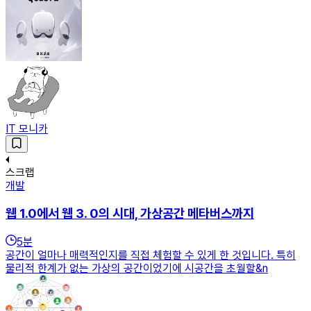
IT 모니카
스크랩
개발
웹 1.0에서 웹 3. 0의 시대, 가상공간 메타버스까지
5
분
공간이 얼마나 매력적인지를 직접 체험할 수 있게 한 것입니다. 특히
물리적 한계가 없는 가상의 공간이었기에 시공간을 초월할&n