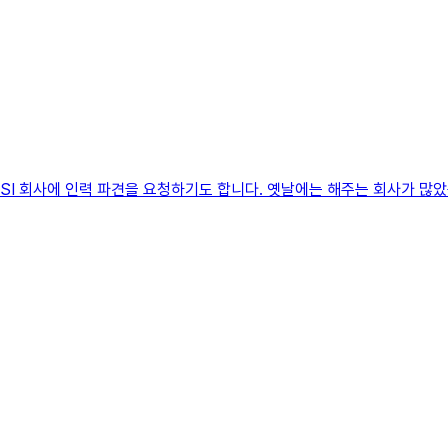
 SI 회사에 인력 파견을 요청하기도 합니다. 옛날에는 해주는 회사가 많