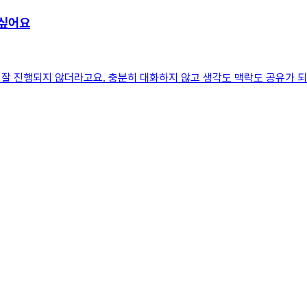
 싶어요
잘 진행되지 않더라고요. 충분히 대화하지 않고 생각도 맥락도 공유가 되