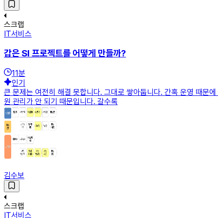
스크랩
IT서비스
갑은 SI 프로젝트를 어떻게 만들까?
11
분
인기
큰 문제는 여전히 해결 못합니다. 그대로 쌓아둡니다. 간혹 운영 때문에
원 관리가 안 되기 때문입니다. 갈수록
김수보
스크랩
IT서비스