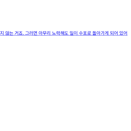
지 않는 거죠. 그러면 아무리 노력해도 일이 수포로 돌아가게 되어 있어