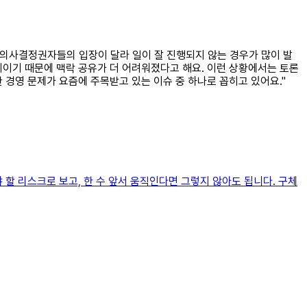
의 의사결정권자들의 입장이 달라 일이 잘 진행되지 않는 경우가 많이 발
기이기 때문에 맥락 공유가 더 어려워졌다고 해요. 이런 상황에서는 토론
 경영 문제가 요즘에 주목받고 있는 이슈 중 하나로 꼽히고 있어요."
할 리스크로 보고, 한 수 앞서 움직인다면 그렇지 않아도 됩니다. 구체