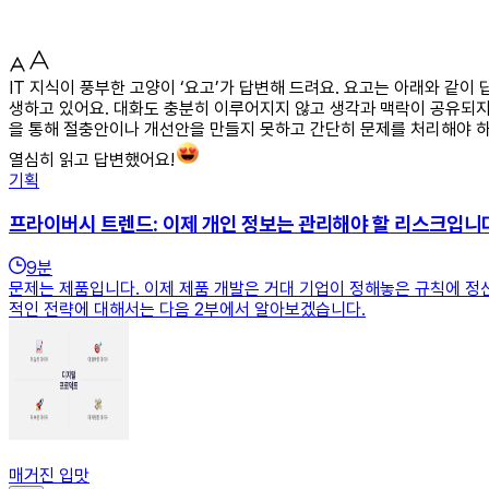
IT 지식이 풍부한 고양이 ‘요고’가 답변해 드려요. 요고는 아래와 같
생하고 있어요. 대화도 충분히 이루어지지 않고 생각과 맥락이 공유되지
을 통해 절충안이나 개선안을 만들지 못하고 간단히 문제를 처리해야 하는
열심히 읽고 답변했어요!
기획
프라이버시 트렌드: 이제 개인 정보는 관리해야 할 리스크입니
9
분
문제는 제품입니다. 이제 제품 개발은 거대 기업이 정해놓은 규칙에 정
적인 전략에 대해서는 다음 2부에서 알아보겠습니다.
매거진 입맛