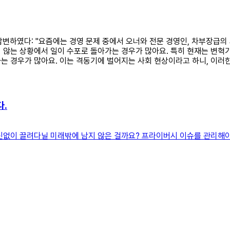
이 답변하였다: "요즘에는 경영 문제 중에서 오너와 전문 경영인, 차부장급
 않는 상황에서 일이 수포로 돌아가는 경우가 많아요. 특히 현재는 변혁
 경우가 많아요. 이는 격동기에 벌어지는 사회 현상이라고 하니, 이러한
다.
신없이 끌려다닐 미래밖에 남지 않은 걸까요? 프라이버시 이슈를 관리해야 