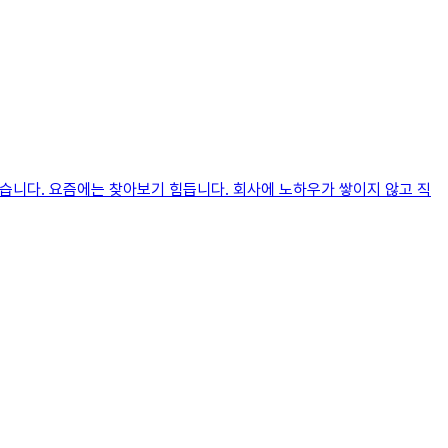
았습니다. 요즘에는 찾아보기 힘듭니다. 회사에 노하우가 쌓이지 않고 직