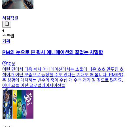
서점직원
스크랩
기획
PM의 눈으로 본 픽사 애니메이션의 끝없는 치밀함
10
분
이런 면에서 다음 픽사 애니메이션에서는 소울에 나온 호호 만두집 호
석이가 어떤 모습으로 등장할 수도 있다는 기대도 해 봅니다. PM/PO
은 상황에 대처하는 변수의 축이 수십 개 수백 개가 될 정도로 많지요.
아마 오늘 이런 글로벌라이제이션을