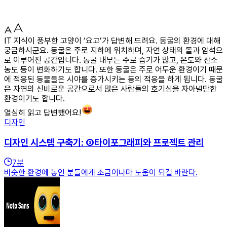
IT 지식이 풍부한 고양이 ‘요고’가 답변해 드려요. 동굴의 환경에 대해
궁금하시군요. 동굴은 주로 지하에 위치하며, 자연 상태의 돌과 암석으
로 이루어진 공간입니다. 동굴 내부는 주로 습기가 많고, 온도와 산소
농도 등이 변화하기도 합니다. 또한 동굴은 주로 어두운 환경이기 때문
에 적응된 동물들은 시야를 증가시키는 등의 적응을 하게 됩니다. 동굴
은 자연의 신비로운 공간으로서 많은 사람들의 호기심을 자아낼만한
환경이기도 합니다.
열심히 읽고 답변했어요!
디자인
디자인 시스템 구축기: ③타이포그래피와 프로젝트 관리
7
분
비슷한 환경에 놓인 분들에게 조금이나마 도움이 되길 바란다.