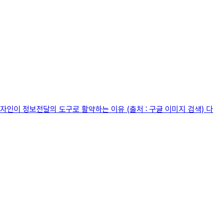
인이 정보전달의 도구로 활약하는 이유 (출처 : 구글 이미지 검색) 다