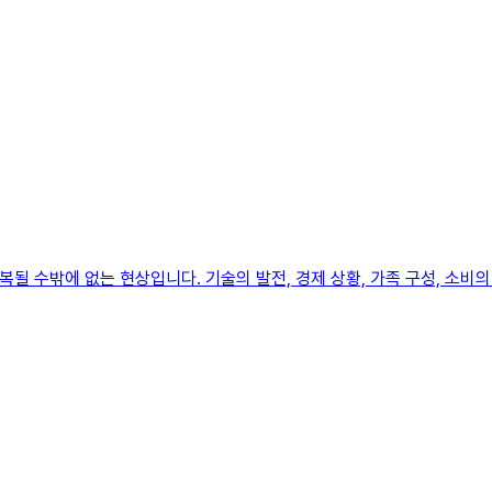
될 수밖에 없는 현상입니다. 기술의 발전, 경제 상황, 가족 구성, 소비의