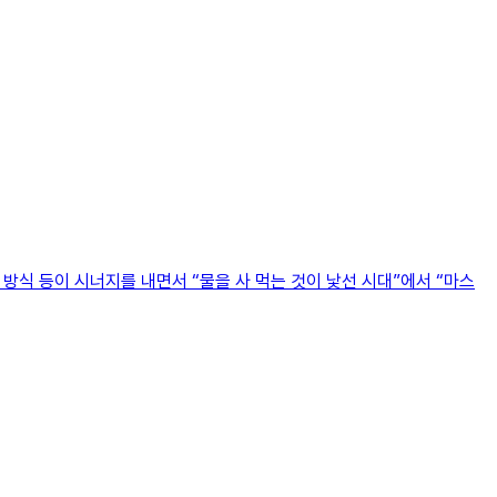
 방식 등이 시너지를 내면서 “물을 사 먹는 것이 낯선 시대”에서 “마스