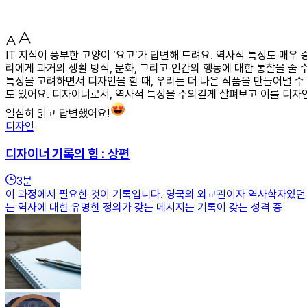
IT 지식이 풍부한 고양이 ‘요고’가 답변해 드려요. 역사적 특징도 매우
리에게 과거의 생활 방식, 문화, 그리고 인간의 행동에 대한 통찰을 줄
특징을 고려하면서 디자인을 할 때, 우리는 더 나은 작품을 만들어낼 수
도 있어요. 디자이너로서, 역사적 특징을 주의깊게 살펴보고 이를 디자
열심히 읽고 답변했어요!
디자인
디자이너 기록의 힘 : 상편
3
분
이 과정에서 필요한 것이 기록입니다. 영국의 외교관이자 역사학자였던
는 역사에 대한 유명한 정의가 갖는 메시지는 기록이 갖는 성격 중