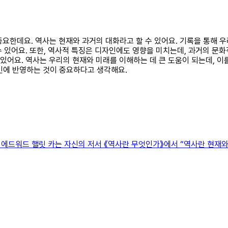
 중요한데요. 역사는 현재와 과거의 대화라고 할 수 있어요. 기록을 통해 
 수 있어요. 또한, 역사적 특징은 디자인에도 영향을 미치는데, 과거의 
 있어요. 역사는 우리의 현재와 미래를 이해하는 데 큰 도움이 되는데, 
인에 반영하는 것이 중요하다고 생각해요.
 에드워드 핼릿 카는 자신의 저서 《역사란 무엇인가》에서 “역사란 현재