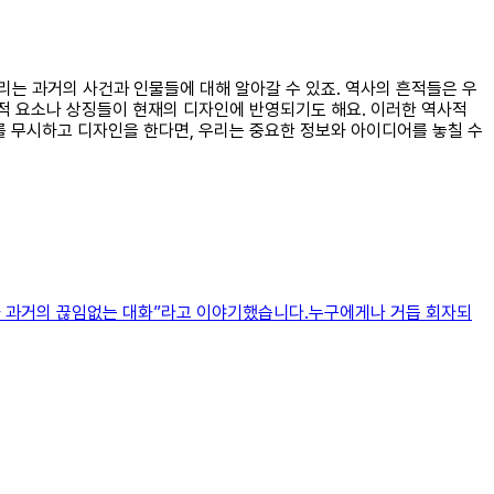
우리는 과거의 사건과 인물들에 대해 알아갈 수 있죠. 역사의 흔적들은 우
문화적 요소나 상징들이 현재의 디자인에 반영되기도 해요. 이러한 역사적
이를 무시하고 디자인을 한다면, 우리는 중요한 정보와 아이디어를 놓칠 수
와 과거의 끊임없는 대화”라고 이야기했습니다.누구에게나 거듭 회자되