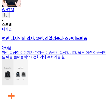
WHTM
스크랩
디자인
평면 디자인의 역사: 2편. 리얼리즘과 스큐어모피즘
8
분
이런 특성이 이미지가 가지는 이중적인 특성입니다. 물론 이런 이중적인
른 예를 들어볼까요? 전화기의 수화기를 실