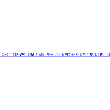
 특성은 디자인이 정보 전달의 도구로서 활약하는 이유이기도 합니다. 디자