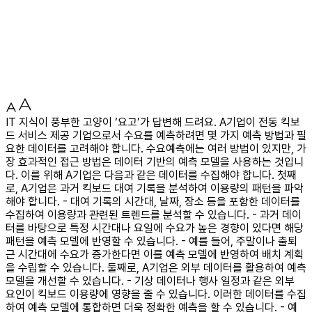
IT 지식이 풍부한 고양이 ‘요고’가 답변해 드려요. A기업이 전동 킥보
드 서비스 제공 기업으로서 수요를 예측하려면 몇 가지 예측 방법과 필
요한 데이터를 고려해야 합니다. 수요예측에는 여러 방법이 있지만, 가
장 효과적인 접근 방법은 데이터 기반의 예측 모델을 사용하는 것입니
다. 이를 위해 A기업은 다음과 같은 데이터를 수집해야 합니다. 첫째
로, A기업은 과거 킥보드 대여 기록을 분석하여 이용량의 패턴을 파악
해야 합니다. - 대여 기록의 시간대, 날짜, 장소 등을 포함한 데이터를
수집하여 이용량과 관련된 트렌드를 분석할 수 있습니다. - 과거 데이
터를 바탕으로 특정 시간대나 요일에 수요가 높은 경향이 있다면 해당
패턴을 예측 모델에 반영할 수 있습니다. - 예를 들어, 주말이나 출퇴
근 시간대에 수요가 증가한다면 이를 예측 모델에 반영하여 배치 계획
을 수립할 수 있습니다. 둘째로, A기업은 외부 데이터를 활용하여 예측
모델을 개선할 수 있습니다. - 기상 데이터나 행사 일정과 같은 외부
요인이 킥보드 이용량에 영향을 줄 수 있습니다. 이러한 데이터를 수집
하여 예측 모델에 통합하면 더욱 정확한 예측을 할 수 있습니다. - 예