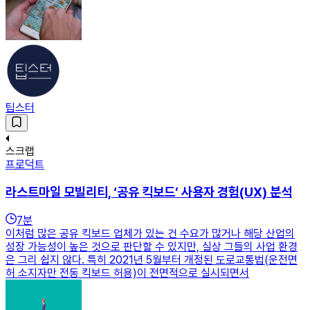
팁스터
스크랩
프로덕트
라스트마일 모빌리티, ‘공유 킥보드’ 사용자 경험(UX) 분석
7
분
이처럼 많은 공유 킥보드 업체가 있는 건 수요가 많거나 해당 산업의
성장 가능성이 높은 것으로 판단할 수 있지만, 실상 그들의 사업 환경
은 그리 쉽지 않다. 특히 2021년 5월부터 개정된 도로교통법(운전면
허 소지자만 전동 킥보드 허용)이 전면적으로 실시되면서