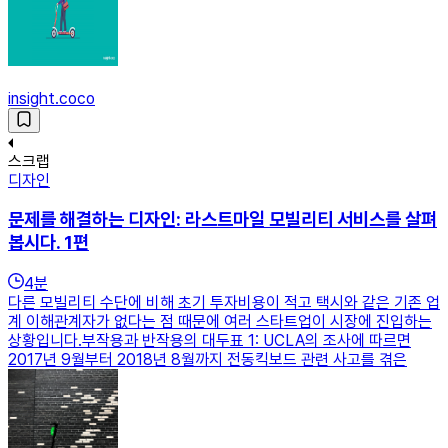
insight.coco
스크랩
디자인
문제를 해결하는 디자인: 라스트마일 모빌리티 서비스를 살펴
봅시다. 1편
4
분
다른 모빌리티 수단에 비해 초기 투자비용이 적고 택시와 같은 기존 업
계 이해관계자가 없다는 점 때문에 여러 스타트업이 시장에 진입하는
상황입니다.부작용과 반작용의 대두표 1: UCLA의 조사에 따르면
2017년 9월부터 2018년 8월까지 전동킥보드 관련 사고를 겪은