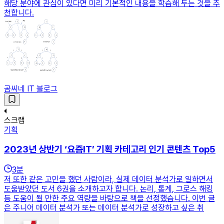
해당 분야에 관심이 있다면 미리 기본적인 내용을 학습해 두는 것을 추
천합니다.
곰씨네 IT 블로그
스크랩
기획
2023년 상반기 ‘요즘IT’ 기획 카테고리 인기 콘텐츠 Top5
3
분
저 또한 같은 고민을 했던 사람이라, 실제 데이터 분석가로 일하면서
도움받았던 도서 6권을 소개하고자 합니다. 논리, 통계, 그로스 해킹
등 도움이 될 만한 주요 역량을 바탕으로 책을 선정했습니다. 이번 글
은 주니어 데이터 분석가 또는 데이터 분석가로 성장하고 싶은 취