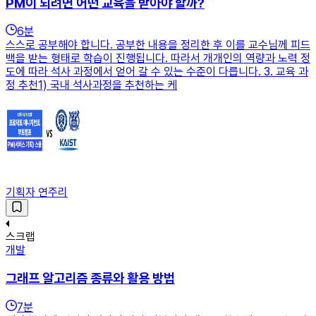
PM이 되려면 어떤 교육을 받아야 할까?
6
분
스스로 공부해야 합니다. 공부한 내용을 정리한 후 이를 교수님께 피드
백을 받는 형태로 학습이 진행됩니다. 따라서 개개인의 역량과 노력 정
도에 따라 석사 과정에서 얻어 갈 수 있는 수준이 다릅니다. 3. 교육 과
정 추천1) 국내 석사과정을 추천하는 케
기획자 연주리
스크랩
개발
그래프 알고리즘 종류와 활용 방법
7
분