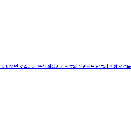
 아니었던 것입니다. 또한 화성에서 인류의 식민지를 만들기 위한 첫걸