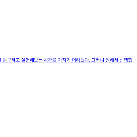
하고 탐구하고 실험해보는 시간을 가지기 어려웠다. 그러니 원해서 선택했