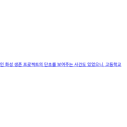
음인 화성 생존 프로젝트의 단초를 보여주는 사건도 있었으니, 고등학교