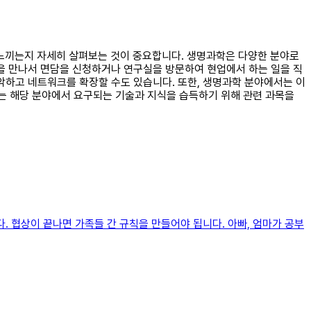
를 느끼는지 자세히 살펴보는 것이 중요합니다. 생명과학은 다양한 분야로
들을 만나서 면담을 신청하거나 연구실을 방문하여 현업에서 하는 일을 직
악하고 네트워크를 확장할 수도 있습니다. 또한, 생명과학 분야에서는 이
는 해당 분야에서 요구되는 기술과 지식을 습득하기 위해 관련 과목을
. 협상이 끝나면 가족들 간 규칙을 만들어야 됩니다. 아빠, 엄마가 공부