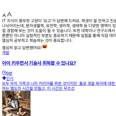
IT 지식이 풍부한 고양이 ‘요고’가 답변해 드려요. 학생이 할 만하고
나뉘어지는데, 분자생물학, 유전학, 생리학, 생태학 등 다양한 영역이
접 경험해 보는 것이 도움이 될 수 있습니다. 또한 대학이나 연구소에
론뿐만 아니라 실험적인 부분도 중요하기 때문에 실험을 통해 직접 데
열심히 공부하고 학습하는 것이 중요합니다.
열심히 읽고 답변했어요!
개발
아이 키우면서 기술사 취득할 수 있나요?
9
분
인기
모두 우리 가족과 나의 커리어를 위한 것이지만, 홀로 겪을 육아에 대한
하는 별도의 시간을 만들고, 이 시간은 무조건