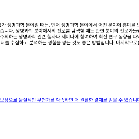
 진로가 생명과학 분야일 때는, 먼저 생명과학 분야에서 어떤 분야에 흥미
 있습니다. 생명과학 분야에서의 진로를 탐색할 때는 관련 분야의 전문가
서 주최하는 생명과학 관련 행사나 세미나에 참여하여 최신 연구 동향을 파
이터를 수집하고 분석하는 경험을 쌓는 것도 좋은 방법입니다. 마지막으로
 보상으로 물질적인 무언가를 약속하면 더 원활한 결재를 받을 수 있습니다