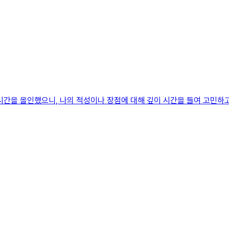
든 시간을 올인했으니, 나의 적성이나 장점에 대해 깊이 시간을 들여 고민