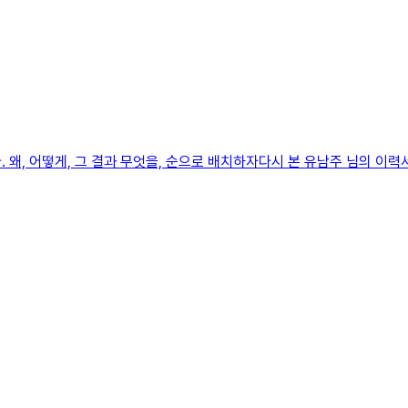
 왜, 어떻게, 그 결과 무엇을, 순으로 배치하자다시 본 유남주 님의 이력