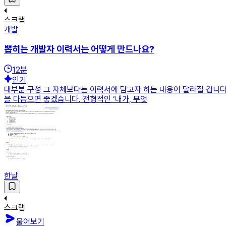
스크랩
개발
뽑히는 개발자 이력서는 어떻게 만드나요?
12
분
인기
대부분 구성 그 자체보다는 이력서에 담고자 하는 내용이 달라질 겁니다.
을 다듬으면 좋겠습니다. 전형적인 ‘내가, 무엇
한날
스크랩
물어보기