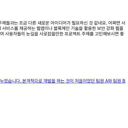
 주제들과는 조금 다른 새로운 아이디어가 필요하신 것 같네요. 어쩌면 사
형 서비스를 제공하는 웹앱이나 블록체인 기술을 활용한 보안 강화 웹플
입하여 사용자들의 눈길을 사로잡을만한 프로젝트 주제를 고민해보시면 좋
누었습니다. 본격적으로 개발을 하는 것이 처음이었던 팀원 A와 팀원 B