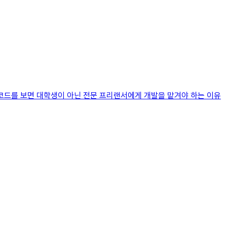
 코드를 보면 대학생이 아닌 전문 프리랜서에게 개발을 맡겨야 하는 이유