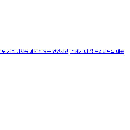
서도 기존 배치를 바꿀 필요는 없었지만, 주제가 더 잘 드러나도록 내용