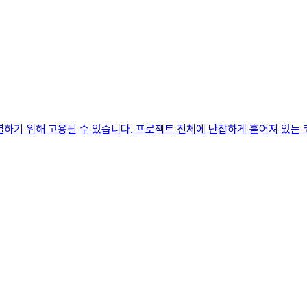
결하기 위해 고용될 수 있습니다. 프로젝트 전체에 난잡하게 흩어져 있는