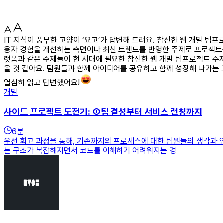
IT 지식이 풍부한 고양이 ‘요고’가 답변해 드려요. 참신한 웹 개발 
용자 경험을 개선하는 측면이나 최신 트렌드를 반영한 주제로 프로젝트를
랫폼과 같은 주제들이 현 시대에 필요한 참신한 웹 개발 팀프로젝트 
을 것 같아요. 팀원들과 함께 아이디어를 공유하고 함께 성장해 나가는 과
열심히 읽고 답변했어요!
개발
사이드 프로젝트 도전기: ①팀 결성부터 서비스 런칭까지
6
분
우선 회고 과정을 통해, 기존까지의 프로세스에 대한 팀원들의 생각과 
는 구조가 복잡해지면서 코드를 이해하기 어려워지는 경