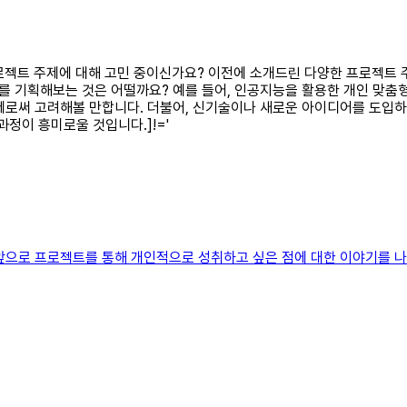
팀프로젝트 주제에 대해 고민 중이신가요? 이전에 소개드린 다양한 프로젝트
 기획해보는 것은 어떨까요? 예를 들어, 인공지능을 활용한 개인 맞춤
주제로써 고려해볼 만합니다. 더불어, 신기술이나 새로운 아이디어를 도
정이 흥미로울 것입니다.]!='
앞으로 프로젝트를 통해 개인적으로 성취하고 싶은 점에 대한 이야기를 나