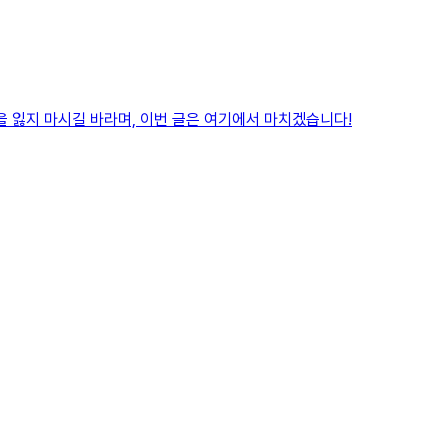
을 잃지 마시길 바라며, 이번 글은 여기에서 마치겠습니다!