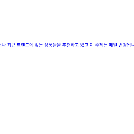
거나 최근 트렌드에 맞는 상품들을 추천하고 있고 이 주제는 매일 변경됩니다.