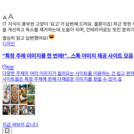
IT 지식이 풍부한 고양이 ‘요고’가 답변해 드려요. 물론이죠! 최근 핫
을 개선하고 독소를 제거하는데 도움이 되며, 인테리어로도 멋진 분위기
열심히 읽고 답변했어요!
디자인
“특정 주제 이미지를 한 번에!”…스톡 이미지 제공 사이트 모음
5
분
다양한 주제의 여러 이미지가 올라오는 사이트를 이용하는 건 쉽고 편하
사이트들은 특정 주제에 한해 다채로운 이미지를 찾을 수 있어 효
지금 써보러 갑니다