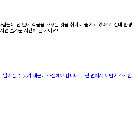
 사람들이 집 안에 식물을 가꾸는 것을 취미로 즐기고 있어요. 실내 환경
시면 즐거운 시간이 될 거에요!
 떨어질 수 있기 때문에 조심해야 합니다. 그런 면에서 이번에 소개한