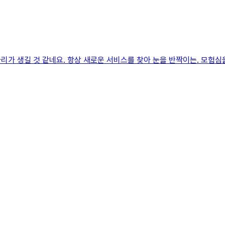
가 생길 것 같네요. 항상 새로운 서비스를 찾아 눈을 반짝이는. 모험심