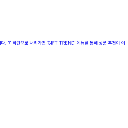
 또 하단으로 내려가면 'GIFT TREND' 메뉴를 통해 상품 추천이 이