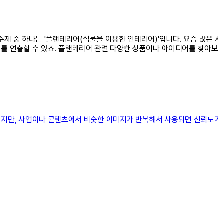
한 주제 중 하나는 '플랜테리어(식물을 이용한 인테리어)'입니다. 요즘 많은
를 연출할 수 있죠. 플랜테리어 관련 다양한 상품이나 아이디어를 찾아보
지만, 사업이나 콘텐츠에서 비슷한 이미지가 반복해서 사용되면 신뢰도가