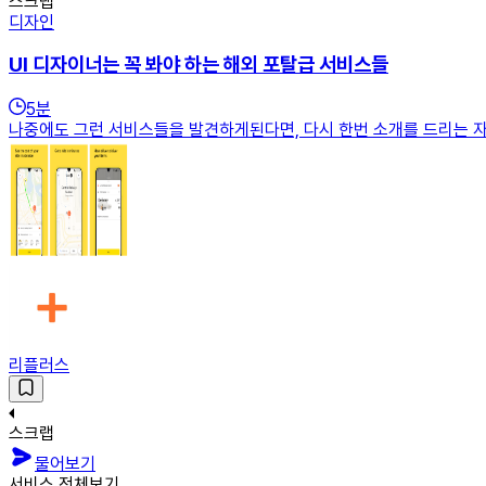
스크랩
디자인
UI 디자이너는 꼭 봐야 하는 해외 포탈급 서비스들
5
분
나중에도 그런 서비스들을 발견하게된다면, 다시 한번 소개를 드리는 자리
리플러스
스크랩
물어보기
서비스 전체보기